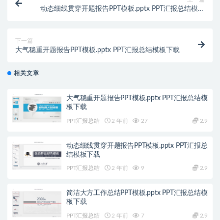
动态细线贯穿开题报告PPT模板.pptx PPT汇报总结模板
下载
下一篇
大气稳重开题报告PPT模板.pptx PPT汇报总结模板下载
相关文章
大气稳重开题报告PPT模板.pptx PPT汇报总结模
板下载
PPT汇报总结
2 年前
27
2.9
动态细线贯穿开题报告PPT模板.pptx PPT汇报总
结模板下载
PPT汇报总结
2 年前
9
2.9
简洁大方工作总结PPT模板.pptx PPT汇报总结模
板下载
PPT汇报总结
2 年前
7
2.9