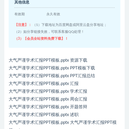
其他信息
有效期
永久有效
【注意】：
（1）下载地址为百度网盘或阿里云盘分享地址；
（2）如分享链接失效，可联系客服QQ处理！
（3）【会员全站资料免费下载】！
大气严谨学术汇报PPT模板.pptx 资源下载
大气严谨学术汇报PPT模板.pptx PPT模板下载
大气严谨学术汇报PPT模板.pptx PPT汇报总结
大气严谨学术汇报PPT模板.pptx 汇报
大气严谨学术汇报PPT模板.pptx 学术汇报
大气严谨学术汇报PPT模板.pptx 周会汇报
大气严谨学术汇报PPT模板.pptx 开题答辩
大气严谨学术汇报PPT模板.pptx 述职
大气严谨学术汇报PPT模板.pptx 大气严谨学术汇报PPT模