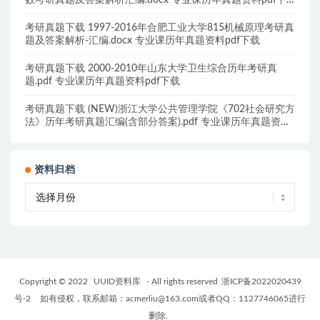
数考研真题及答案解析汇编.docx 专业课历年真题资料pdf下
载
考研真题下载 1997-2016年合肥工业大学815机械原理考研真
题及答案解析-汇编.docx 专业课历年真题资料pdf下载
考研真题下载 2000-2010年山东大学卫生综合历年考研真
题.pdf 专业课历年真题资料pdf下载
考研真题下载 (NEW)浙江大学公共管理学院《702社会研究方
法》历年考研真题汇编(含部分答案).pdf 专业课历年真题资料
pdf下载
资料归档
Copyright © 2022
UUID资料库
- All rights reserved
浙ICP备2022020439
号-2
如有侵权，联系邮箱：acmerliu@163.com或者QQ：1127746065进行
删除.