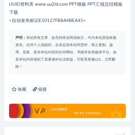
UUID资料库 www.uu2id.com PPT模板 PPT汇报总结模板
下载
<自动发布标识E50127FB8A4BEA45>
声明：
本站所有文章，如无特殊说明或标注，均为本站原创收集
发布。任何个人或组织，在未征得本站同意时，禁止复制、盗
用、采集、发布本站内容到任何网站、书籍等各类媒体平台。如
若本站内容侵犯了原著者的合法权益，可联系客服QQ，立即删
除！
收藏
链接
上一篇