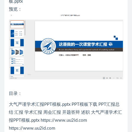
板.pptx
预览：
目录：
大气严谨学术汇报PPT模板.pptx PPT模板下载 PPT汇报总
结 汇报 学术汇报 周会汇报 开题答辩 述职 大气严谨学术汇
报PPT模板.pptx https://www.uu2id.com
https://www.uu2id.com