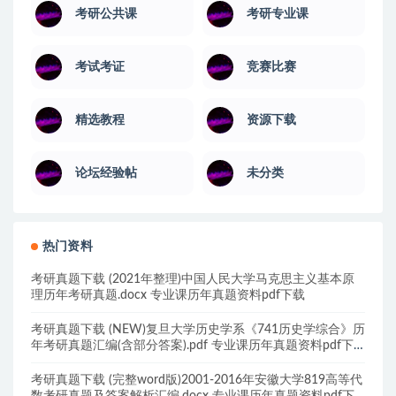
考研公共课
考研专业课
考试考证
竞赛比赛
精选教程
资源下载
论坛经验帖
未分类
热门资料
考研真题下载 (2021年整理)中国人民大学马克思主义基本原
理历年考研真题.docx 专业课历年真题资料pdf下载
考研真题下载 (NEW)复旦大学历史学系《741历史学综合》历
年考研真题汇编(含部分答案).pdf 专业课历年真题资料pdf下
载
考研真题下载 (完整word版)2001-2016年安徽大学819高等代