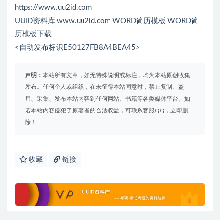
https://www.uu2id.com
UUID资料库 www.uu2id.com WORD简历模板 WORD简
历模板下载
<自动发布标识E50127FB8A4BEA45>
声明：
本站所有文章，如无特殊说明或标注，均为本站原创收集
发布。任何个人或组织，在未征得本站同意时，禁止复制、盗
用、采集、发布本站内容到任何网站、书籍等各类媒体平台。如
若本站内容侵犯了原著者的合法权益，可联系客服QQ，立即删
除！
收藏
链接