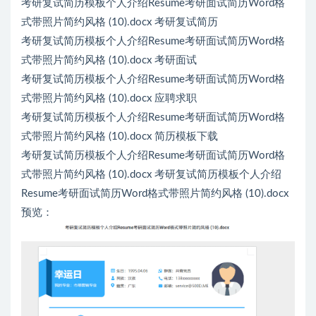
考研复试简历模板个人介绍Resume考研面试简历Word格
式带照片简约风格 (10).docx 考研复试简历
考研复试简历模板个人介绍Resume考研面试简历Word格
式带照片简约风格 (10).docx 考研面试
考研复试简历模板个人介绍Resume考研面试简历Word格
式带照片简约风格 (10).docx 应聘求职
考研复试简历模板个人介绍Resume考研面试简历Word格
式带照片简约风格 (10).docx 简历模板下载
考研复试简历模板个人介绍Resume考研面试简历Word格
式带照片简约风格 (10).docx 考研复试简历模板个人介绍
Resume考研面试简历Word格式带照片简约风格 (10).docx
预览：