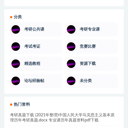
分类
考研公共课
考研专业课
考试考证
竞赛比赛
精选教程
资源下载
论坛经验帖
未分类
热门资料
考研真题下载 (2021年整理)中国人民大学马克思主义基本原
理历年考研真题.docx 专业课历年真题资料pdf下载