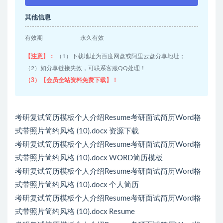
其他信息
有效期
永久有效
【注意】：
（1）下载地址为百度网盘或阿里云盘分享地址；
（2）如分享链接失效，可联系客服QQ处理！
（3）【会员全站资料免费下载】！
考研复试简历模板个人介绍Resume考研面试简历Word格
式带照片简约风格 (10).docx 资源下载
考研复试简历模板个人介绍Resume考研面试简历Word格
式带照片简约风格 (10).docx WORD简历模板
考研复试简历模板个人介绍Resume考研面试简历Word格
式带照片简约风格 (10).docx 个人简历
考研复试简历模板个人介绍Resume考研面试简历Word格
式带照片简约风格 (10).docx Resume