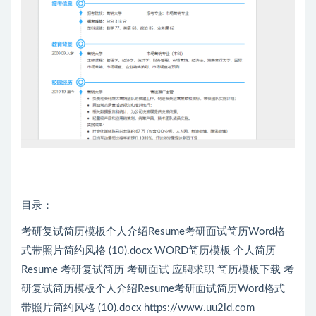
目录：
考研复试简历模板个人介绍Resume考研面试简历Word格
式带照片简约风格 (10).docx WORD简历模板 个人简历
Resume 考研复试简历 考研面试 应聘求职 简历模板下载 考
研复试简历模板个人介绍Resume考研面试简历Word格式
带照片简约风格 (10).docx https://www.uu2id.com