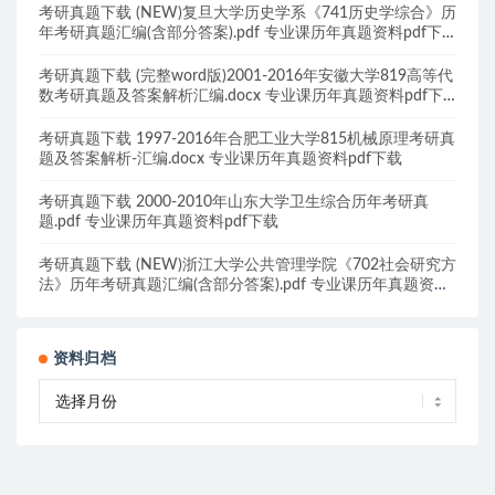
考研真题下载 (NEW)复旦大学历史学系《741历史学综合》历
年考研真题汇编(含部分答案).pdf 专业课历年真题资料pdf下
载
考研真题下载 (完整word版)2001-2016年安徽大学819高等代
数考研真题及答案解析汇编.docx 专业课历年真题资料pdf下
载
考研真题下载 1997-2016年合肥工业大学815机械原理考研真
题及答案解析-汇编.docx 专业课历年真题资料pdf下载
考研真题下载 2000-2010年山东大学卫生综合历年考研真
题.pdf 专业课历年真题资料pdf下载
考研真题下载 (NEW)浙江大学公共管理学院《702社会研究方
法》历年考研真题汇编(含部分答案).pdf 专业课历年真题资料
pdf下载
资料归档