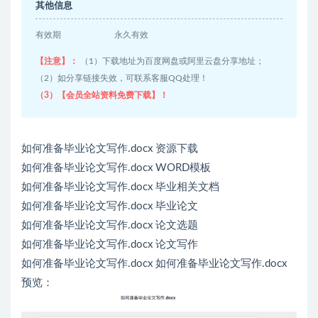
其他信息
有效期
永久有效
【注意】：
（1）下载地址为百度网盘或阿里云盘分享地址；
（2）如分享链接失效，可联系客服QQ处理！
（3）【会员全站资料免费下载】！
如何准备毕业论文写作.docx 资源下载
如何准备毕业论文写作.docx WORD模板
如何准备毕业论文写作.docx 毕业相关文档
如何准备毕业论文写作.docx 毕业论文
如何准备毕业论文写作.docx 论文选题
如何准备毕业论文写作.docx 论文写作
如何准备毕业论文写作.docx 如何准备毕业论文写作.docx
预览：