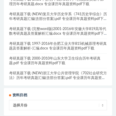
理历年考研真题.docx 专业课历年真题资料pdf下载
考研真题下载 (NEW)复旦大学历史学系《741历史学综合》历
年考研真题汇编(含部分答案).pdf 专业课历年真题资料pdf下
载
考研真题下载 (完整word版)2001-2016年安徽大学819高等代
数考研真题及答案解析汇编.docx 专业课历年真题资料pdf下
载
考研真题下载 1997-2016年合肥工业大学815机械原理考研真
题及答案解析-汇编.docx 专业课历年真题资料pdf下载
考研真题下载 2000-2010年山东大学卫生综合历年考研真
题.pdf 专业课历年真题资料pdf下载
考研真题下载 (NEW)浙江大学公共管理学院《702社会研究方
法》历年考研真题汇编(含部分答案).pdf 专业课历年真题资料
pdf下载
资料归档