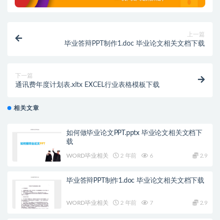
上一篇
毕业答辩PPT制作1.doc 毕业论文相关文档下载
下一篇
通讯费年度计划表.xltx EXCEL行业表格模板下载
相关文章
如何做毕业论文PPT.pptx 毕业论文相关文档下
载
WORD毕业相关
2 年前
6
2.9
毕业答辩PPT制作1.doc 毕业论文相关文档下载
WORD毕业相关
2 年前
7
2.9