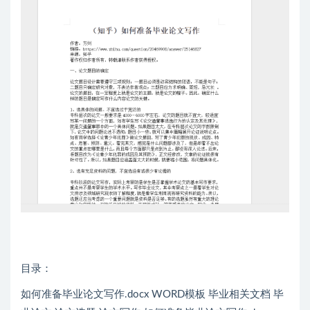
目录：
如何准备毕业论文写作.docx WORD模板 毕业相关文档 毕