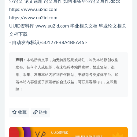
业论文 论文选题 论文写作 如何准备毕业论文写作.docx
https://www.uu2id.com
https://www.uu2id.com
UUID资料库 www.uu2id.com 毕业相关文档 毕业论文相关
文档下载
<自动发布标识E50127FB8A4BEA45>
声明：
本站所有文章，如无特殊说明或标注，均为本站原创收集
发布。任何个人或组织，在未征得本站同意时，禁止复制、盗
用、采集、发布本站内容到任何网站、书籍等各类媒体平台。如
若本站内容侵犯了原著者的合法权益，可联系客服QQ，立即删
除！
收藏
链接