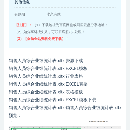
其他信息
有效期
永久有效
【注意】：
（1）下载地址为百度网盘或阿里云盘分享地址；
（2）如分享链接失效，可联系客服QQ处理！
（3）【会员全站资料免费下载】！
销售人员综合业绩统计表.xltx 资源下载
销售人员综合业绩统计表.xltx EXCEL模板
销售人员综合业绩统计表.xltx 行业表格
销售人员综合业绩统计表.xltx EXCEL表格
销售人员综合业绩统计表.xltx 表格模板
销售人员综合业绩统计表.xltx EXCEL模板下载
销售人员综合业绩统计表.xltx 销售人员综合业绩统计表.xltx
预览：