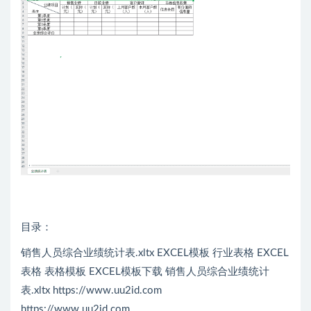
目录：
销售人员综合业绩统计表.xltx EXCEL模板 行业表格 EXCEL
表格 表格模板 EXCEL模板下载 销售人员综合业绩统计
表.xltx https://www.uu2id.com
https://www.uu2id.com