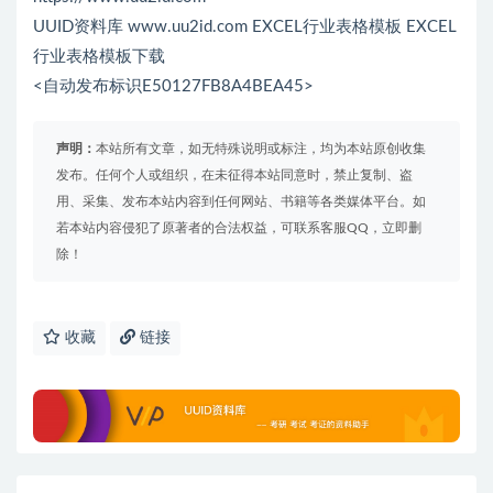
UUID资料库 www.uu2id.com EXCEL行业表格模板 EXCEL
行业表格模板下载
<自动发布标识E50127FB8A4BEA45>
声明：
本站所有文章，如无特殊说明或标注，均为本站原创收集
发布。任何个人或组织，在未征得本站同意时，禁止复制、盗
用、采集、发布本站内容到任何网站、书籍等各类媒体平台。如
若本站内容侵犯了原著者的合法权益，可联系客服QQ，立即删
除！
收藏
链接