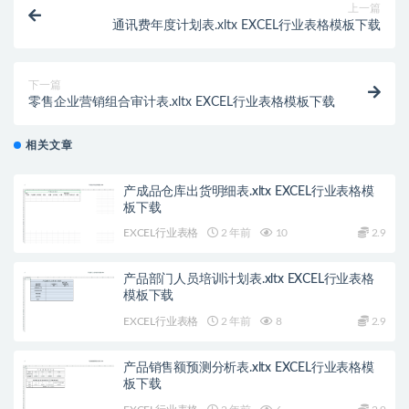
上一篇
通讯费年度计划表.xltx EXCEL行业表格模板下载
下一篇
零售企业营销组合审计表.xltx EXCEL行业表格模板下载
相关文章
产成品仓库出货明细表.xltx EXCEL行业表格模
板下载
EXCEL行业表格
2 年前
10
2.9
产品部门人员培训计划表.xltx EXCEL行业表格
模板下载
EXCEL行业表格
2 年前
8
2.9
产品销售额预测分析表.xltx EXCEL行业表格模
板下载