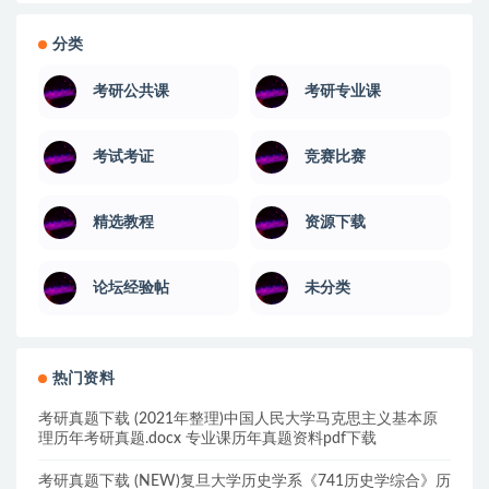
分类
考研公共课
考研专业课
考试考证
竞赛比赛
精选教程
资源下载
论坛经验帖
未分类
热门资料
考研真题下载 (2021年整理)中国人民大学马克思主义基本原
理历年考研真题.docx 专业课历年真题资料pdf下载
考研真题下载 (NEW)复旦大学历史学系《741历史学综合》历