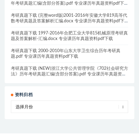
年考研真题汇编(含部分答案).pdf 专业课历年真题资料pdf下
载
考研真题下载 (完整word版)2001-2016年安徽大学819高等代
数考研真题及答案解析汇编.docx 专业课历年真题资料pdf下
载
考研真题下载 1997-2016年合肥工业大学815机械原理考研真
题及答案解析-汇编.docx 专业课历年真题资料pdf下载
考研真题下载 2000-2010年山东大学卫生综合历年考研真
题.pdf 专业课历年真题资料pdf下载
考研真题下载 (NEW)浙江大学公共管理学院《702社会研究方
法》历年考研真题汇编(含部分答案).pdf 专业课历年真题资料
pdf下载
资料归档