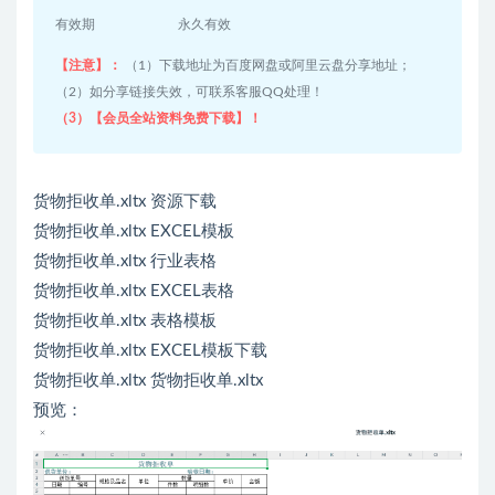
有效期
永久有效
【注意】：
（1）下载地址为百度网盘或阿里云盘分享地址；
（2）如分享链接失效，可联系客服QQ处理！
（3）【会员全站资料免费下载】！
货物拒收单.xltx 资源下载
货物拒收单.xltx EXCEL模板
货物拒收单.xltx 行业表格
货物拒收单.xltx EXCEL表格
货物拒收单.xltx 表格模板
货物拒收单.xltx EXCEL模板下载
货物拒收单.xltx 货物拒收单.xltx
预览：