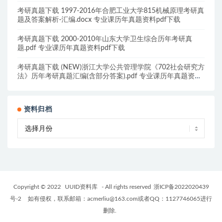
载
考研真题下载 1997-2016年合肥工业大学815机械原理考研真
题及答案解析-汇编.docx 专业课历年真题资料pdf下载
考研真题下载 2000-2010年山东大学卫生综合历年考研真
题.pdf 专业课历年真题资料pdf下载
考研真题下载 (NEW)浙江大学公共管理学院《702社会研究方
法》历年考研真题汇编(含部分答案).pdf 专业课历年真题资料
pdf下载
资料归档
Copyright © 2022
UUID资料库
- All rights reserved
浙ICP备2022020439
号-2
如有侵权，联系邮箱：acmerliu@163.com或者QQ：1127746065进行
删除.