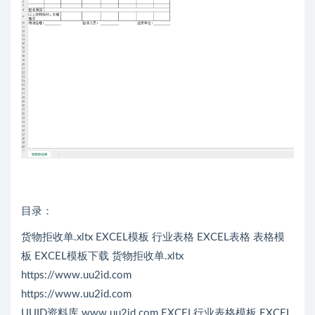
目录：
货物拒收单.xltx EXCEL模板 行业表格 EXCEL表格 表格模
板 EXCEL模板下载 货物拒收单.xltx
https://www.uu2id.com
https://www.uu2id.com
UUID资料库 www.uu2id.com EXCEL行业表格模板 EXCEL