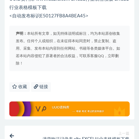
行业表格模板下载
<自动发布标识E50127FB8A4BEA45>
声明：
本站所有文章，如无特殊说明或标注，均为本站原创收集
发布。任何个人或组织，在未征得本站同意时，禁止复制、盗
用、采集、发布本站内容到任何网站、书籍等各类媒体平台。如
若本站内容侵犯了原著者的合法权益，可联系客服QQ，立即删
除！
收藏
链接
上一篇