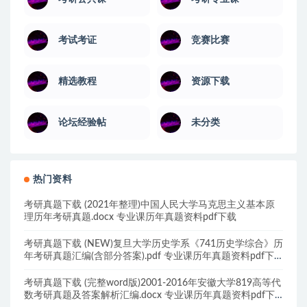
考试考证
竞赛比赛
精选教程
资源下载
论坛经验帖
未分类
热门资料
考研真题下载 (2021年整理)中国人民大学马克思主义基本原
理历年考研真题.docx 专业课历年真题资料pdf下载
考研真题下载 (NEW)复旦大学历史学系《741历史学综合》历
年考研真题汇编(含部分答案).pdf 专业课历年真题资料pdf下
载
考研真题下载 (完整word版)2001-2016年安徽大学819高等代
数考研真题及答案解析汇编.docx 专业课历年真题资料pdf下