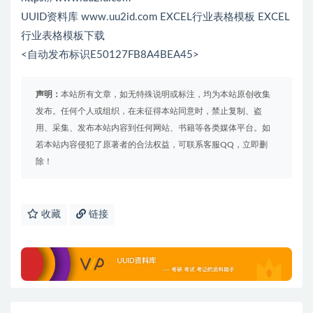
UUID资料库 www.uu2id.com EXCEL行业表格模板 EXCEL
行业表格模板下载
<自动发布标识E50127FB8A4BEA45>
声明：
本站所有文章，如无特殊说明或标注，均为本站原创收集
发布。任何个人或组织，在未征得本站同意时，禁止复制、盗
用、采集、发布本站内容到任何网站、书籍等各类媒体平台。如
若本站内容侵犯了原著者的合法权益，可联系客服QQ，立即删
除！
收藏
链接