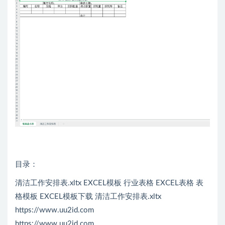
目录：
清洁工作安排表.xltx EXCEL模板 行业表格 EXCEL表格 表
格模板 EXCEL模板下载 清洁工作安排表.xltx
https://www.uu2id.com
https://www.uu2id.com