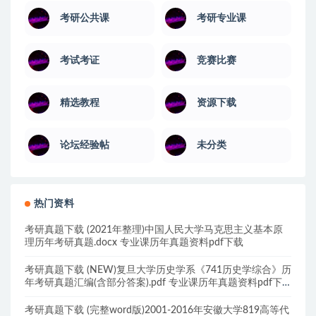
考研公共课
考研专业课
考试考证
竞赛比赛
精选教程
资源下载
论坛经验帖
未分类
热门资料
考研真题下载 (2021年整理)中国人民大学马克思主义基本原
理历年考研真题.docx 专业课历年真题资料pdf下载
考研真题下载 (NEW)复旦大学历史学系《741历史学综合》历
年考研真题汇编(含部分答案).pdf 专业课历年真题资料pdf下
载
考研真题下载 (完整word版)2001-2016年安徽大学819高等代