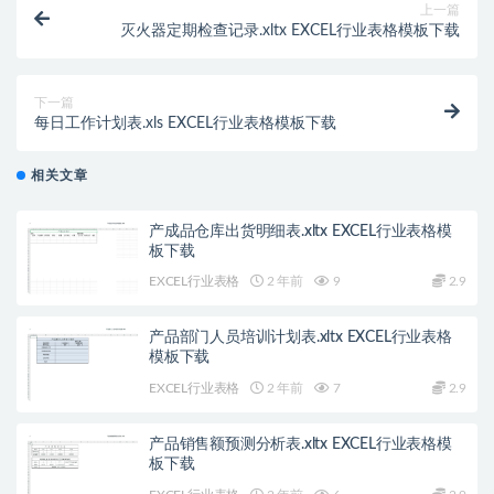
上一篇
灭火器定期检查记录.xltx EXCEL行业表格模板下载
下一篇
每日工作计划表.xls EXCEL行业表格模板下载
相关文章
产成品仓库出货明细表.xltx EXCEL行业表格模
板下载
EXCEL行业表格
2 年前
9
2.9
产品部门人员培训计划表.xltx EXCEL行业表格
模板下载
EXCEL行业表格
2 年前
7
2.9
产品销售额预测分析表.xltx EXCEL行业表格模
板下载