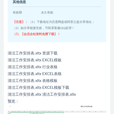
其他信息
有效期
永久有效
【注意】：
（1）下载地址为百度网盘或阿里云盘分享地址；
（2）如分享链接失效，可联系客服QQ处理！
（3）【会员全站资料免费下载】！
清洁工作安排表.xltx 资源下载
清洁工作安排表.xltx EXCEL模板
清洁工作安排表.xltx 行业表格
清洁工作安排表.xltx EXCEL表格
清洁工作安排表.xltx 表格模板
清洁工作安排表.xltx EXCEL模板下载
清洁工作安排表.xltx 清洁工作安排表.xltx
预览：