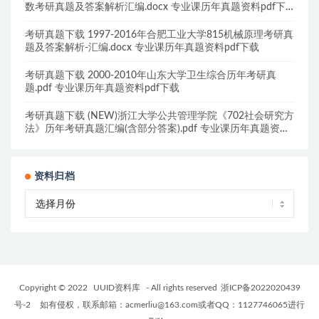
数考研真题及答案解析汇编.docx 专业课历年真题资料pdf下
载
考研真题下载 1997-2016年合肥工业大学815机械原理考研真
题及答案解析-汇编.docx 专业课历年真题资料pdf下载
考研真题下载 2000-2010年山东大学卫生综合历年考研真
题.pdf 专业课历年真题资料pdf下载
考研真题下载 (NEW)浙江大学公共管理学院《702社会研究方
法》历年考研真题汇编(含部分答案).pdf 专业课历年真题资料
pdf下载
资料归档
Copyright © 2022
UUID资料库
- All rights reserved
浙ICP备2022020439
号-2
如有侵权，联系邮箱：acmerliu@163.com或者QQ：1127746065进行