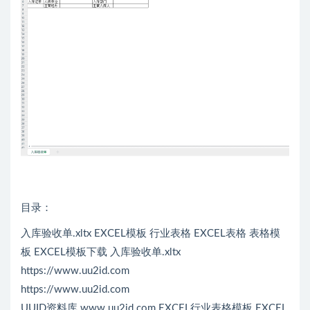
目录：
入库验收单.xltx EXCEL模板 行业表格 EXCEL表格 表格模
板 EXCEL模板下载 入库验收单.xltx
https://www.uu2id.com
https://www.uu2id.com
UUID资料库 www.uu2id.com EXCEL行业表格模板 EXCEL