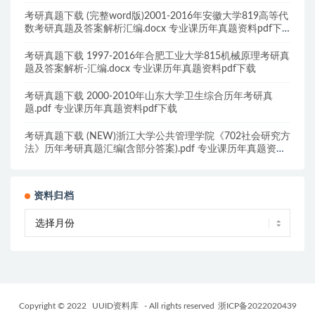
载
考研真题下载 (完整word版)2001-2016年安徽大学819高等代
数考研真题及答案解析汇编.docx 专业课历年真题资料pdf下
载
考研真题下载 1997-2016年合肥工业大学815机械原理考研真
题及答案解析-汇编.docx 专业课历年真题资料pdf下载
考研真题下载 2000-2010年山东大学卫生综合历年考研真
题.pdf 专业课历年真题资料pdf下载
考研真题下载 (NEW)浙江大学公共管理学院《702社会研究方
法》历年考研真题汇编(含部分答案).pdf 专业课历年真题资料
pdf下载
资料归档
Copyright © 2022
UUID资料库
- All rights reserved
浙ICP备2022020439