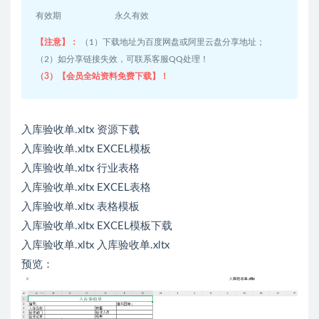
有效期
永久有效
【注意】：
（1）下载地址为百度网盘或阿里云盘分享地址；
（2）如分享链接失效，可联系客服QQ处理！
（3）【会员全站资料免费下载】！
入库验收单.xltx 资源下载
入库验收单.xltx EXCEL模板
入库验收单.xltx 行业表格
入库验收单.xltx EXCEL表格
入库验收单.xltx 表格模板
入库验收单.xltx EXCEL模板下载
入库验收单.xltx 入库验收单.xltx
预览：