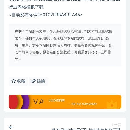
行业表格模板下载
<自动发布标识E50127FB8A4BEA45>
声明：
本站所有文章，如无特殊说明或标注，均为本站原创收集
发布。任何个人或组织，在未征得本站同意时，禁止复制、盗
用、采集、发布本站内容到任何网站、书籍等各类媒体平台。如
若本站内容侵犯了原著者的合法权益，可联系客服QQ，立即删
除！
收藏
链接
上一篇