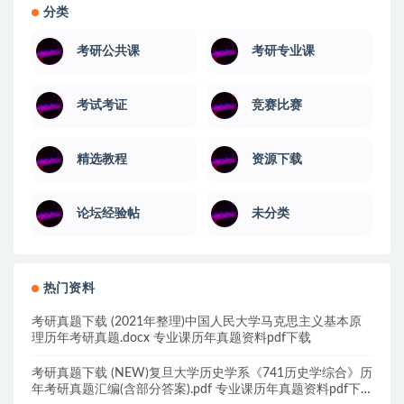
分类
考研公共课
考研专业课
考试考证
竞赛比赛
精选教程
资源下载
论坛经验帖
未分类
热门资料
考研真题下载 (2021年整理)中国人民大学马克思主义基本原
理历年考研真题.docx 专业课历年真题资料pdf下载
考研真题下载 (NEW)复旦大学历史学系《741历史学综合》历
年考研真题汇编(含部分答案).pdf 专业课历年真题资料pdf下