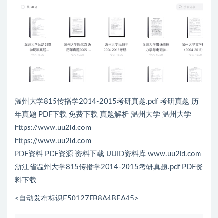
温州大学815传播学2014-2015考研真题.pdf 考研真题 历
年真题 PDF下载 免费下载 真题解析 温州大学 温州大学
https://www.uu2id.com
https://www.uu2id.com
PDF资料 PDF资源 资料下载 UUID资料库 www.uu2id.com
浙江省温州大学815传播学2014-2015考研真题.pdf PDF资
料下载
<自动发布标识E50127FB8A4BEA45>