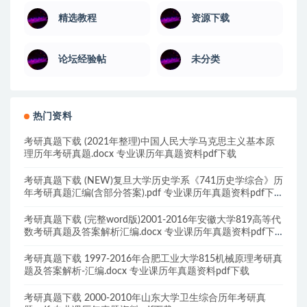
精选教程
资源下载
论坛经验帖
未分类
热门资料
考研真题下载 (2021年整理)中国人民大学马克思主义基本原
理历年考研真题.docx 专业课历年真题资料pdf下载
考研真题下载 (NEW)复旦大学历史学系《741历史学综合》历
年考研真题汇编(含部分答案).pdf 专业课历年真题资料pdf下
载
考研真题下载 (完整word版)2001-2016年安徽大学819高等代
数考研真题及答案解析汇编.docx 专业课历年真题资料pdf下
载
考研真题下载 1997-2016年合肥工业大学815机械原理考研真
题及答案解析-汇编.docx 专业课历年真题资料pdf下载
考研真题下载 2000-2010年山东大学卫生综合历年考研真