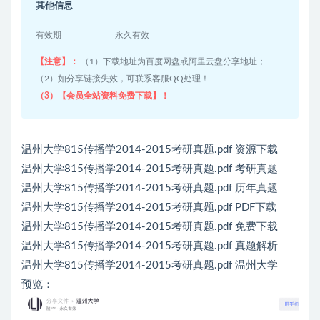
其他信息
有效期
永久有效
【注意】：
（1）下载地址为百度网盘或阿里云盘分享地址；
（2）如分享链接失效，可联系客服QQ处理！
（3）【会员全站资料免费下载】！
温州大学815传播学2014-2015考研真题.pdf 资源下载
温州大学815传播学2014-2015考研真题.pdf 考研真题
温州大学815传播学2014-2015考研真题.pdf 历年真题
温州大学815传播学2014-2015考研真题.pdf PDF下载
温州大学815传播学2014-2015考研真题.pdf 免费下载
温州大学815传播学2014-2015考研真题.pdf 真题解析
温州大学815传播学2014-2015考研真题.pdf 温州大学
预览：