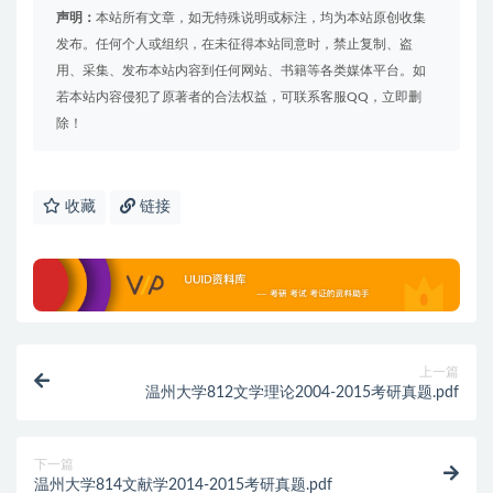
声明：
本站所有文章，如无特殊说明或标注，均为本站原创收集
发布。任何个人或组织，在未征得本站同意时，禁止复制、盗
用、采集、发布本站内容到任何网站、书籍等各类媒体平台。如
若本站内容侵犯了原著者的合法权益，可联系客服QQ，立即删
除！
收藏
链接
上一篇
温州大学812文学理论2004-2015考研真题.pdf
下一篇
温州大学814文献学2014-2015考研真题.pdf