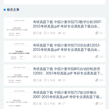
相关文章
考研真题下载 中国计量学院713数学分析2007-
2015考研真题.pdf 考研专业课真题下载自命题
历年真题资料pdf下载初试资料
浙江省
2 年前
30
2.9
考研真题下载 中国计量学院715综合课12013-
2015考研真题.pdf 考研专业课真题下载自命题
历年真题资料pdf下载初试资料
浙江省
2 年前
39
2.9
考研真题下载 中国计量学院801自动控制原理
12010、2015考研真题.pdf 考研专业课真题下
载自命题历年真题资料pdf下载初试资料
浙江省
2 年前
35
2.9
考研真题下载 中国计量学院717政治学概论
2007-2015考研真题.pdf 考研专业课真题下载自
命题历年真题资料pdf下载初试资料
浙江省
2 年前
27
2.9