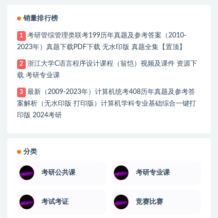
销量排行榜
考研管综管理类联考199历年真题及参考答案（2010-
1
2023年）真题下载PDF下载 无水印版 真题全集【置顶】
浙江大学C语言程序设计课程（翁恺）视频及课件 资源下
2
载 考研专业课
最新（2009-2023年）计算机统考408历年真题及参考答
3
案解析（无水印版 打印版）计算机学科专业基础综合一键打
印版 2024考研
分类
考研公共课
考研专业课
考试考证
竞赛比赛