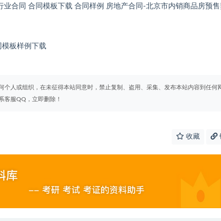
板 行业合同 合同模板下载 合同样例 房地产合同-北京市内销商品房预
业合同模板样例下载
何个人或组织，在未征得本站同意时，禁止复制、盗用、采集、发布本站内容到任何
系客服QQ，立即删除！
收藏