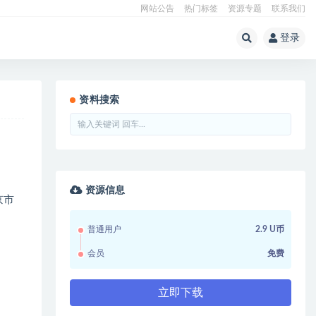
网站公告
热门标签
资源专题
联系我们
登录
资料搜索
资源信息
京市
普通用户
2.9 U币
会员
免费
立即下载