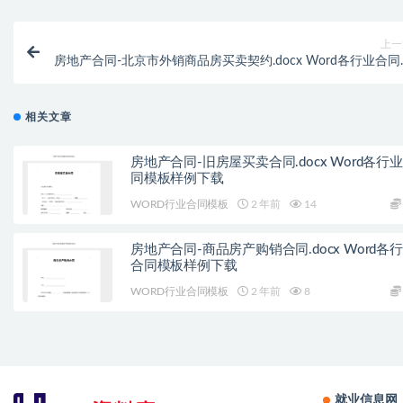
上一
房地产合同-北京市外销商品房买卖契约.docx Word各行业合同
板样例下
相关文章
房地产合同-旧房屋买卖合同.docx Word各行
同模板样例下载
WORD行业合同模板
2 年前
14
房地产合同-商品房产购销合同.docx Word各
合同模板样例下载
WORD行业合同模板
2 年前
8
就业信息网