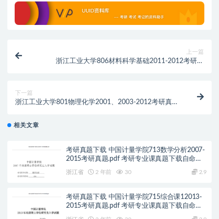
上一篇
浙江工业大学806材料科学基础2011-2012考研真
题.pdf
下一篇
浙江工业大学801物理化学2001、2003-2012考研真
题.pdf
相关文章
考研真题下载 中国计量学院713数学分析2007-
2015考研真题.pdf 考研专业课真题下载自命题
历年真题资料pdf下载初试资料
浙江省
2 年前
30
2.9
考研真题下载 中国计量学院715综合课12013-
2015考研真题.pdf 考研专业课真题下载自命题
历年真题资料pdf下载初试资料