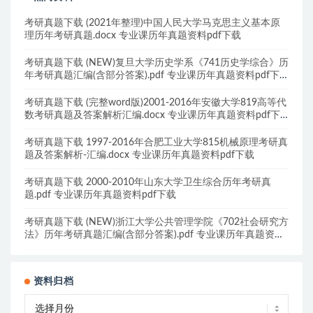
考研真题下载 (2021年整理)中国人民大学马克思主义基本原
理历年考研真题.docx 专业课历年真题资料pdf下载
考研真题下载 (NEW)复旦大学历史学系《741历史学综合》历
年考研真题汇编(含部分答案).pdf 专业课历年真题资料pdf下
载
考研真题下载 (完整word版)2001-2016年安徽大学819高等代
数考研真题及答案解析汇编.docx 专业课历年真题资料pdf下
载
考研真题下载 1997-2016年合肥工业大学815机械原理考研真
题及答案解析-汇编.docx 专业课历年真题资料pdf下载
考研真题下载 2000-2010年山东大学卫生综合历年考研真
题.pdf 专业课历年真题资料pdf下载
考研真题下载 (NEW)浙江大学公共管理学院《702社会研究方
法》历年考研真题汇编(含部分答案).pdf 专业课历年真题资料
pdf下载
资料归档