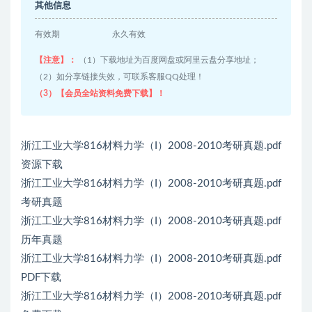
其他信息
有效期
永久有效
【注意】：
（1）下载地址为百度网盘或阿里云盘分享地址；
（2）如分享链接失效，可联系客服QQ处理！
（3）【会员全站资料免费下载】！
浙江工业大学816材料力学（I）2008-2010考研真题.pdf
资源下载
浙江工业大学816材料力学（I）2008-2010考研真题.pdf
考研真题
浙江工业大学816材料力学（I）2008-2010考研真题.pdf
历年真题
浙江工业大学816材料力学（I）2008-2010考研真题.pdf
PDF下载
浙江工业大学816材料力学（I）2008-2010考研真题.pdf