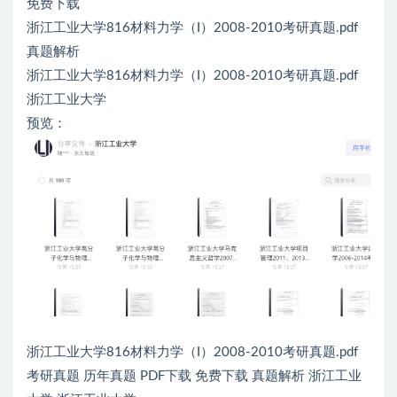
免费下载
浙江工业大学816材料力学（I）2008-2010考研真题.pdf
真题解析
浙江工业大学816材料力学（I）2008-2010考研真题.pdf
浙江工业大学
预览：
浙江工业大学816材料力学（I）2008-2010考研真题.pdf
考研真题 历年真题 PDF下载 免费下载 真题解析 浙江工业