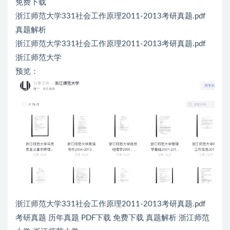
免费下载
浙江师范大学331社会工作原理2011-2013考研真题.pdf
真题解析
浙江师范大学331社会工作原理2011-2013考研真题.pdf
浙江师范大学
预览：
浙江师范大学331社会工作原理2011-2013考研真题.pdf
考研真题 历年真题 PDF下载 免费下载 真题解析 浙江师范