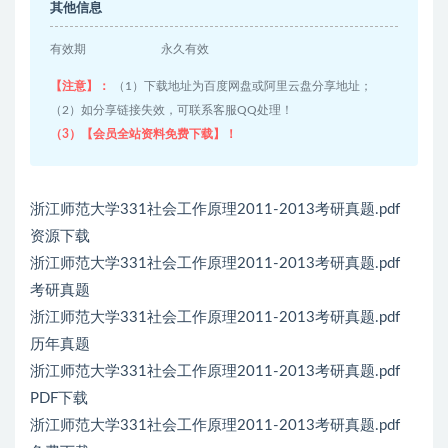
其他信息
有效期
永久有效
【注意】：
（1）下载地址为百度网盘或阿里云盘分享地址；
（2）如分享链接失效，可联系客服QQ处理！
（3）【会员全站资料免费下载】！
浙江师范大学331社会工作原理2011-2013考研真题.pdf
资源下载
浙江师范大学331社会工作原理2011-2013考研真题.pdf
考研真题
浙江师范大学331社会工作原理2011-2013考研真题.pdf
历年真题
浙江师范大学331社会工作原理2011-2013考研真题.pdf
PDF下载
浙江师范大学331社会工作原理2011-2013考研真题.pdf