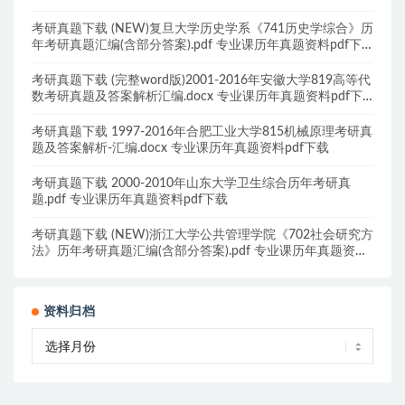
考研真题下载 (NEW)复旦大学历史学系《741历史学综合》历
年考研真题汇编(含部分答案).pdf 专业课历年真题资料pdf下
载
考研真题下载 (完整word版)2001-2016年安徽大学819高等代
数考研真题及答案解析汇编.docx 专业课历年真题资料pdf下
载
考研真题下载 1997-2016年合肥工业大学815机械原理考研真
题及答案解析-汇编.docx 专业课历年真题资料pdf下载
考研真题下载 2000-2010年山东大学卫生综合历年考研真
题.pdf 专业课历年真题资料pdf下载
考研真题下载 (NEW)浙江大学公共管理学院《702社会研究方
法》历年考研真题汇编(含部分答案).pdf 专业课历年真题资料
pdf下载
资料归档