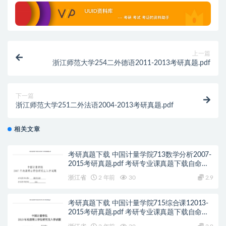
上一篇
浙江师范大学254二外德语2011-2013考研真题.pdf
下一篇
浙江师范大学251二外法语2004-2013考研真题.pdf
相关文章
考研真题下载 中国计量学院713数学分析2007-
2015考研真题.pdf 考研专业课真题下载自命题
历年真题资料pdf下载初试资料
浙江省
2 年前
30
2.9
考研真题下载 中国计量学院715综合课12013-
2015考研真题.pdf 考研专业课真题下载自命题
历年真题资料pdf下载初试资料