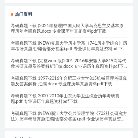
热门资料
考研真题下载 (2021年整理)中国人民大学马克思主义基本原
理历年考研真题.docx 专业课历年真题资料pdf下载
考研真题下载 (NEW)复旦大学历史学系《741历史学综合》历
年考研真题汇编(含部分答案).pdf 专业课历年真题资料pdf下
载
考研真题下载 (完整word版)2001-2016年安徽大学819高等代
数考研真题及答案解析汇编.docx 专业课历年真题资料pdf下
载
考研真题下载 1997-2016年合肥工业大学815机械原理考研真
题及答案解析-汇编.docx 专业课历年真题资料pdf下载
考研真题下载 2000-2010年山东大学卫生综合历年考研真
题.pdf 专业课历年真题资料pdf下载
考研真题下载 (NEW)浙江大学公共管理学院《702社会研究方
法》历年考研真题汇编(含部分答案).pdf 专业课历年真题资料
pdf下载