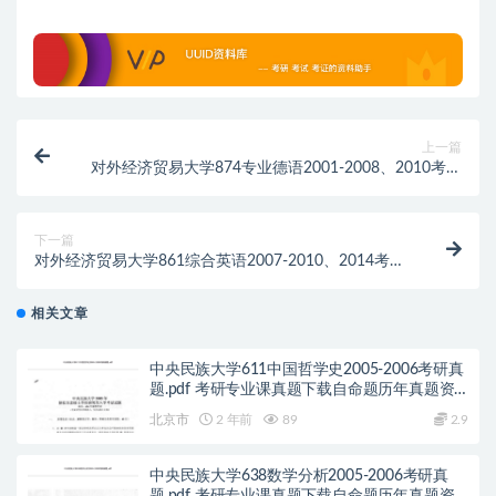
上一篇
对外经济贸易大学874专业德语2001-2008、2010考研
真题.pdf历年真题解析
下一篇
对外经济贸易大学861综合英语2007-2010、2014考研
真题.pdf历年真题解析
相关文章
中央民族大学611中国哲学史2005-2006考研真
题.pdf 考研专业课真题下载自命题历年真题资
料pdf下载初试资料
北京市
2 年前
89
2.9
中央民族大学638数学分析2005-2006考研真