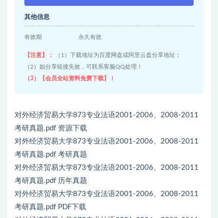
其他信息
有效期
永久有效
【注意】：
（1）下载地址为百度网盘或阿里云盘分享地址；
（2）如分享链接失效，可联系客服QQ处理！
（3）【会员全站资料免费下载】！
对外经济贸易大学873专业法语2001-2006、2008-2011
考研真题.pdf 资源下载
对外经济贸易大学873专业法语2001-2006、2008-2011
考研真题.pdf 考研真题
对外经济贸易大学873专业法语2001-2006、2008-2011
考研真题.pdf 历年真题
对外经济贸易大学873专业法语2001-2006、2008-2011
考研真题.pdf PDF下载