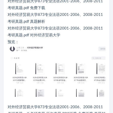
对外经济贸易大学873专业法语2001-2006、2008-2011
考研真题.pdf 免费下载
对外经济贸易大学873专业法语2001-2006、2008-2011
考研真题.pdf 真题解析
对外经济贸易大学873专业法语2001-2006、2008-2011
考研真题.pdf 对外经济贸易大学
预览：
对外经济贸易大学873专业法语2001-2006、2008-2011