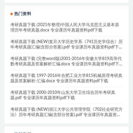
热门资料
考研真题下载 (2021年整理)中国人民大学马克思主义基本原
理历年考研真题.docx 专业课历年真题资料pdf下载
考研真题下载 (NEW)复旦大学历史学系《741历史学综合》历
年考研真题汇编(含部分答案).pdf 专业课历年真题资料pdf下
载
考研真题下载 (完整word版)2001-2016年安徽大学819高等代
数考研真题及答案解析汇编.docx 专业课历年真题资料pdf下
载
考研真题下载 1997-2016年合肥工业大学815机械原理考研真
题及答案解析-汇编.docx 专业课历年真题资料pdf下载
考研真题下载 2000-2010年山东大学卫生综合历年考研真
题.pdf 专业课历年真题资料pdf下载
考研真题下载 (NEW)浙江大学公共管理学院《702社会研究方
法》历年考研真题汇编(含部分答案).pdf 专业课历年真题资料
pdf下载