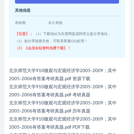
其他信息
有效期
永久有效
【注意】：
（1）下载地址为百度网盘或阿里云盘分享地址；
（2）如分享链接失效，可联系客服QQ处理！
（3）【会员全站资料免费下载】！
北京师范大学910微观与宏观经济学2005-2009；其中
2005-2006有答案考研真题.pdf 资源下载
北京师范大学910微观与宏观经济学2005-2009；其中
2005-2006有答案考研真题.pdf 考研真题
北京师范大学910微观与宏观经济学2005-2009；其中
2005-2006有答案考研真题.pdf 历年真题
北京师范大学910微观与宏观经济学2005-2009；其中
2005-2006有答案考研真题.pdf PDF下载