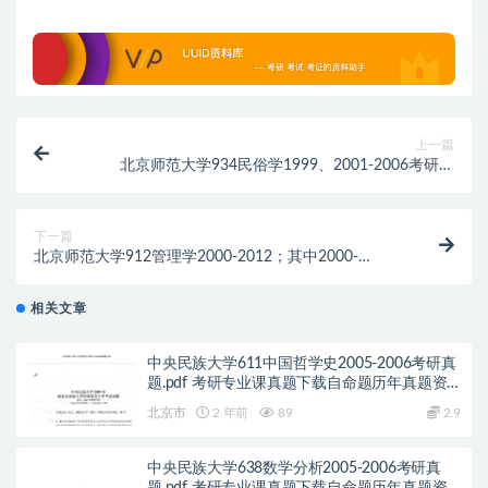
上一篇
北京师范大学934民俗学1999、2001-2006考研真
题.pdf历年真题解析
下一篇
北京师范大学912管理学2000-2012；其中2000-
2007、2009、2012有答案考研真题.pdf历年真题解析
相关文章
中央民族大学611中国哲学史2005-2006考研真
题.pdf 考研专业课真题下载自命题历年真题资
料pdf下载初试资料
北京市
2 年前
89
2.9
中央民族大学638数学分析2005-2006考研真