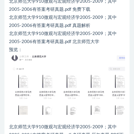
北京师范大学910微观与宏观经济学2005-2009；其中
2005-2006有答案考研真题.pdf 免费下载
北京师范大学910微观与宏观经济学2005-2009；其中
2005-2006有答案考研真题.pdf 真题解析
北京师范大学910微观与宏观经济学2005-2009；其中
2005-2006有答案考研真题.pdf 北京师范大学
预览：
北京师范大学910微观与宏观经济学2005-2009；其中