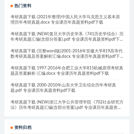
热门资料
考研真题下载 (2021年整理)中国人民大学马克思主义基本原
理历年考研真题.docx 专业课历年真题资料pdf下载
考研真题下载 (NEW)复旦大学历史学系《741历史学综合》历
年考研真题汇编(含部分答案).pdf 专业课历年真题资料pdf下
载
考研真题下载 (完整word版)2001-2016年安徽大学819高等代
数考研真题及答案解析汇编.docx 专业课历年真题资料pdf下
载
考研真题下载 1997-2016年合肥工业大学815机械原理考研真
题及答案解析-汇编.docx 专业课历年真题资料pdf下载
考研真题下载 2000-2010年山东大学卫生综合历年考研真
题.pdf 专业课历年真题资料pdf下载
考研真题下载 (NEW)浙江大学公共管理学院《702社会研究方
法》历年考研真题汇编(含部分答案).pdf 专业课历年真题资料
pdf下载
资料归档