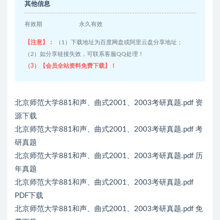
其他信息
有效期
永久有效
【注意】：
（1）下载地址为百度网盘或阿里云盘分享地址；
（2）如分享链接失效，可联系客服QQ处理！
（3）【会员全站资料免费下载】！
北京师范大学881和声、曲式2001、2003考研真题.pdf 资
源下载
北京师范大学881和声、曲式2001、2003考研真题.pdf 考
研真题
北京师范大学881和声、曲式2001、2003考研真题.pdf 历
年真题
北京师范大学881和声、曲式2001、2003考研真题.pdf
PDF下载
北京师范大学881和声、曲式2001、2003考研真题.pdf 免