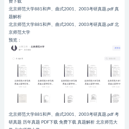
费下载
北京师范大学881和声、曲式2001、2003考研真题.pdf 真
题解析
北京师范大学881和声、曲式2001、2003考研真题.pdf 北
京师范大学
预览：
北京师范大学881和声、曲式2001、2003考研真题.pdf 考
研真题 历年真题 PDF下载 免费下载 真题解析 北京师范大