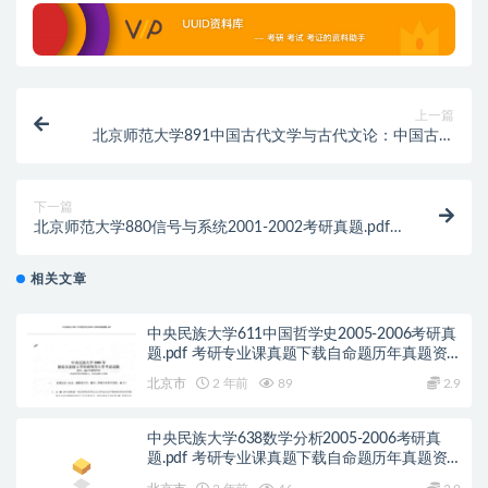
上一篇
北京师范大学891中国古代文学与古代文论：中国古代
文学1992、1995-2004考研真题.pdf历年真题解析
下一篇
北京师范大学880信号与系统2001-2002考研真题.pdf
历年真题解析
相关文章
中央民族大学611中国哲学史2005-2006考研真
题.pdf 考研专业课真题下载自命题历年真题资
料pdf下载初试资料
北京市
2 年前
89
2.9
中央民族大学638数学分析2005-2006考研真
题.pdf 考研专业课真题下载自命题历年真题资
料pdf下载初试资料