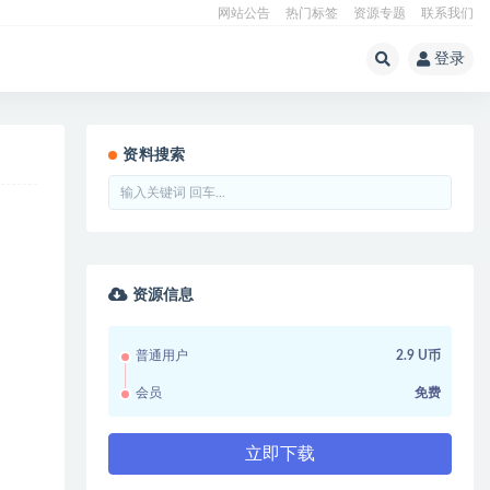
网站公告
热门标签
资源专题
联系我们
登录
资料搜索
资源信息
普通用户
2.9 U币
会员
免费
立即下载