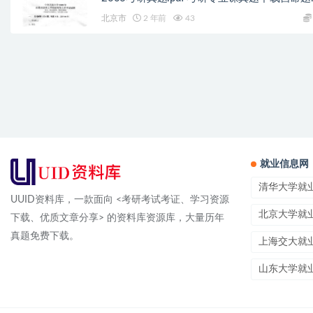
年真题资料pdf下载初试资料
北京市
2 年前
43
就业信息网
清华大学就
UUID资料库，一款面向 <考研考试考证、学习资源
北京大学就
下载、优质文章分享> 的资料库资源库，大量历年
真题免费下载。
上海交大就
山东大学就