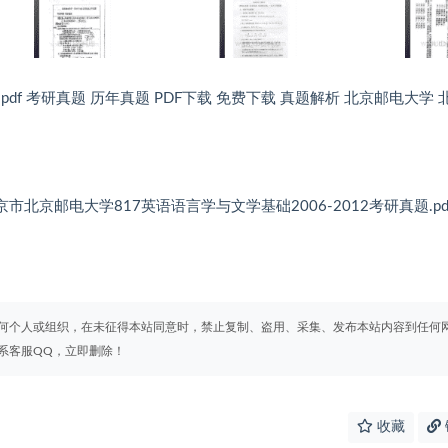
pdf 考研真题 历年真题 PDF下载 免费下载 真题解析 北京邮电大学 
om 北京市北京邮电大学817英语语言学与文学基础2006-2012考研真题.pd
何个人或组织，在未征得本站同意时，禁止复制、盗用、采集、发布本站内容到任何
系客服QQ，立即删除！
收藏