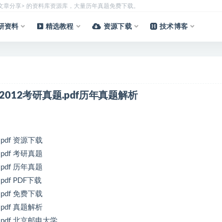
质文章分享> 的资料库资源库，大量历年真题免费下载。
研资料
精选教程
资源下载
技术博客
2012考研真题.pdf历年真题解析
pdf 资源下载
pdf 考研真题
pdf 历年真题
df PDF下载
pdf 免费下载
pdf 真题解析
pdf 北京邮电大学