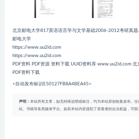
北京邮电大学817英语语言学与文学基础2006-2012考研真题.
邮电大学
https://www.uu2id.com
https://www.uu2id.com
PDF资料 PDF资源 资料下载 UUID资料库 www.uu2id.c
PDF资料下载
<自动发布标识E50127FB8A4BEA45>
声明：
本站所有文章，如无特殊说明或标注，均为本站原创收集发布。任
站、书籍等各类媒体平台。如若本站内容侵犯了原著者的合法权益，可联