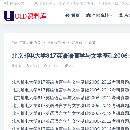
网站公告：
UUID资料库，一款面向 <考研考试考证、学习资源下载、优
全部
首页
全部资料
考
当前位置：
首页
考研专业课
北京市
正文
北京邮电大学817英语语言学与文学基础2006-
北京市
2 年前
0
5
2.9
北京邮电大学817英语语言学与文学基础2006-2012考研真题.
北京邮电大学817英语语言学与文学基础2006-2012考研真题.
北京邮电大学817英语语言学与文学基础2006-2012考研真题.
北京邮电大学817英语语言学与文学基础2006-2012考研真题.p
北京邮电大学817英语语言学与文学基础2006-2012考研真题.
北京邮电大学817英语语言学与文学基础2006-2012考研真题.
北京邮电大学817英语语言学与文学基础2006-2012考研真题.