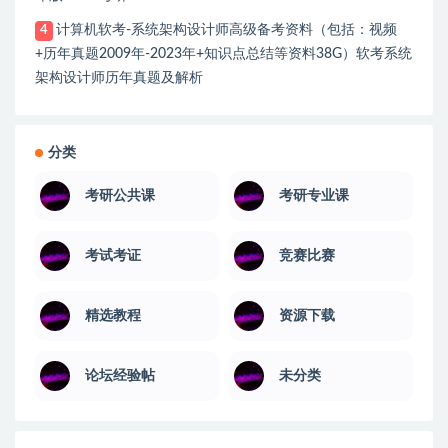
计算机软考-系统架构设计师高级备考资料（包括：视频
4
+历年真题2009年-2023年+知识点总结等资料38G）软考系统
架构设计师历年真题及解析
分类
考研公共课
考研专业课
考试考证
竞赛比赛
精选教程
资源下载
论坛经验帖
未分类