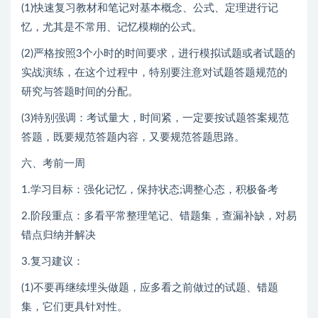
(1)快速复习教材和笔记对基本概念、公式、定理进行记
忆，尤其是不常用、记忆模糊的公式。
(2)严格按照3个小时的时间要求，进行模拟试题或者试题的
实战演练，在这个过程中，特别要注意对试题答题规范的
研究与答题时间的分配。
(3)特别强调：考试量大，时间紧，一定要按试题答案规范
答题，既要规范答题内容，又要规范答题思路。
六、考前一周
1.学习目标：强化记忆，保持状态;调整心态，积极备考
2.阶段重点：多看平常整理笔记、错题集，查漏补缺，对易
错点归纳并解决
3.复习建议：
(1)不要再继续埋头做题，应多看之前做过的试题、错题
集，它们更具针对性。