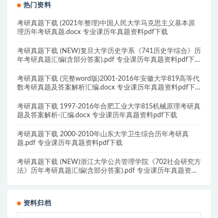
热门资料
考研真题下载 (2021年整理)中国人民大学马克思主义基本原
理历年考研真题.docx 专业课历年真题资料pdf下载
考研真题下载 (NEW)复旦大学历史学系《741历史学综合》历
年考研真题汇编(含部分答案).pdf 专业课历年真题资料pdf下
载
考研真题下载 (完整word版)2001-2016年安徽大学819高等代
数考研真题及答案解析汇编.docx 专业课历年真题资料pdf下
载
考研真题下载 1997-2016年合肥工业大学815机械原理考研真
题及答案解析-汇编.docx 专业课历年真题资料pdf下载
考研真题下载 2000-2010年山东大学卫生综合历年考研真
题.pdf 专业课历年真题资料pdf下载
考研真题下载 (NEW)浙江大学公共管理学院《702社会研究方
法》历年考研真题汇编(含部分答案).pdf 专业课历年真题资料
pdf下载
资料归档