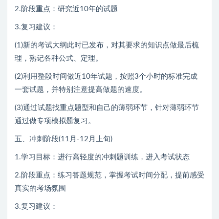
2.阶段重点：研究近10年的试题
3.复习建议：
(1)新的考试大纲此时已发布，对其要求的知识点做最后梳
理，熟记各种公式、定理。
(2)利用整段时间做近10年试题，按照3个小时的标准完成
一套试题，并特别注意提高做题的速度。
(3)通过试题找重点题型和自己的薄弱环节，针对薄弱环节
通过做专项模拟题复习。
五、冲刺阶段(11月-12月上旬)
1.学习目标：进行高轻度的冲刺题训练，进入考试状态
2.阶段重点：练习答题规范，掌握考试时间分配，提前感受
真实的考场氛围
3.复习建议：