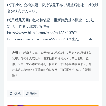
(2)可以做1套模拟题，保持做题手感，调整后心态，以便以
良好状态进入考场。
(3)最后几天回归教材和笔记，重新熟悉基本概念、公式、
定理。 作者：北京寄宿考研
https://www.bilibili.com/read/cv18361370?
from=search&spm_id_from=333.337.0.0 出处：bilibili
声明：
本站所有文章，如无特殊说明或标注，均为本站原创收集
发布。任何个人或组织，在未征得本站同意时，禁止复制、盗
用、采集、发布本站内容到任何网站、书籍等各类媒体平台。如
若本站内容侵犯了原著者的合法权益，可联系客服QQ，立即删
除！
收藏
链接