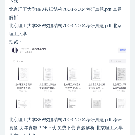
下载
北京理工大学889数据结构2003-2004考研真题.pdf 真题
解析
北京理工大学889数据结构2003-2004考研真题.pdf 北京
理工大学
预览：
北京理工大学889数据结构2003-2004考研真题.pdf 考研
真题 历年真题 PDF下载 免费下载 真题解析 北京理工大学