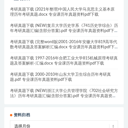
考研真题下载 (2021年整理)中国人民大学马克思主义基本原
理历年考研真题.docx 专业课历年真题资料pdf下载
考研真题下载 (NEW)复旦大学历史学系《741历史学综合》历
年考研真题汇编(含部分答案).pdf 专业课历年真题资料pdf下
载
考研真题下载 (完整word版)2001-2016年安徽大学819高等代
数考研真题及答案解析汇编.docx 专业课历年真题资料pdf下
载
考研真题下载 1997-2016年合肥工业大学815机械原理考研真
题及答案解析-汇编.docx 专业课历年真题资料pdf下载
考研真题下载 2000-2010年山东大学卫生综合历年考研真
题.pdf 专业课历年真题资料pdf下载
考研真题下载 (NEW)浙江大学公共管理学院《702社会研究方
法》历年考研真题汇编(含部分答案).pdf 专业课历年真题资料
pdf下载
资料归档