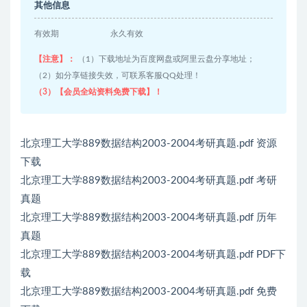
其他信息
有效期
永久有效
【注意】：
（1）下载地址为百度网盘或阿里云盘分享地址；
（2）如分享链接失效，可联系客服QQ处理！
（3）【会员全站资料免费下载】！
北京理工大学889数据结构2003-2004考研真题.pdf 资源
下载
北京理工大学889数据结构2003-2004考研真题.pdf 考研
真题
北京理工大学889数据结构2003-2004考研真题.pdf 历年
真题
北京理工大学889数据结构2003-2004考研真题.pdf PDF下
载
北京理工大学889数据结构2003-2004考研真题.pdf 免费