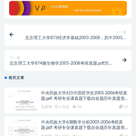
上一篇
北京理工大学873经济学基础2003-2008；其中2003、
2005-2006有答案考研真题.pdf历年真题解析
下一篇
北京理工大学874微生物学2005-2008考研真题.pdf历
年真题解析
相关文章
中央民族大学611中国哲学史2005-2006考研真
题.pdf 考研专业课真题下载自命题历年真题资
料pdf下载初试资料
北京市
2 年前
89
2.9
中央民族大学638数学分析2005-2006考研真
题.pdf 考研专业课真题下载自命题历年真题资
料pdf下载初试资料