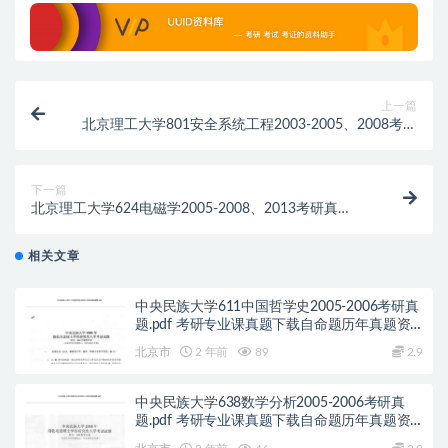
上一篇
北京理工大学801安全系统工程2003-2005、2008考研
真题.pdf历年真题解析
下一篇
北京理工大学624电磁学2005-2008、2013考研真
题.pdf历年真题解析
相关文章
中央民族大学611中国哲学史2005-2006考研真
题.pdf 考研专业课真题下载自命题历年真题资
料pdf下载初试资料
北京市
2 年前
89
2.9
中央民族大学638数学分析2005-2006考研真
题.pdf 考研专业课真题下载自命题历年真题资
料pdf下载初试资料