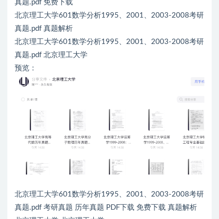
真题.pdf 免费下载
北京理工大学601数学分析1995、2001、2003-2008考研
真题.pdf 真题解析
北京理工大学601数学分析1995、2001、2003-2008考研
真题.pdf 北京理工大学
预览：
北京理工大学601数学分析1995、2001、2003-2008考研
真题.pdf 考研真题 历年真题 PDF下载 免费下载 真题解析