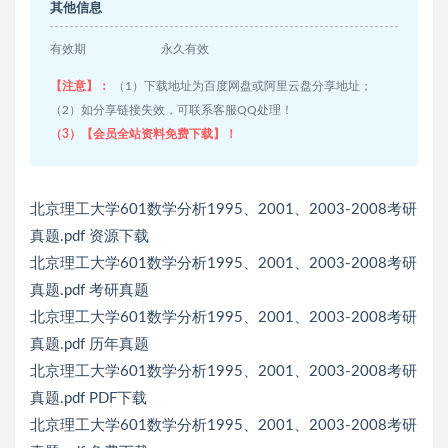
其他信息
有效期
永久有效
【注意】：
（1）下载地址为百度网盘或阿里云盘分享地址；
（2）如分享链接失效，可联系客服QQ处理！
（3）【会员全站资料免费下载】！
北京理工大学601数学分析1995、2001、2003-2008考研
真题.pdf 资源下载
北京理工大学601数学分析1995、2001、2003-2008考研
真题.pdf 考研真题
北京理工大学601数学分析1995、2001、2003-2008考研
真题.pdf 历年真题
北京理工大学601数学分析1995、2001、2003-2008考研
真题.pdf PDF下载
北京理工大学601数学分析1995、2001、2003-2008考研