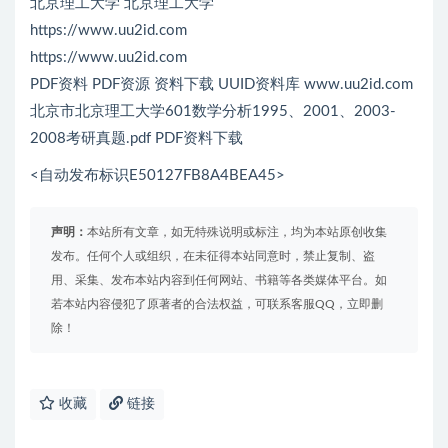
北京理工大学 北京理工大学
https://www.uu2id.com
https://www.uu2id.com
PDF资料 PDF资源 资料下载 UUID资料库 www.uu2id.com
北京市北京理工大学601数学分析1995、2001、2003-
2008考研真题.pdf PDF资料下载
<自动发布标识E50127FB8A4BEA45>
声明：
本站所有文章，如无特殊说明或标注，均为本站原创收集
发布。任何个人或组织，在未征得本站同意时，禁止复制、盗
用、采集、发布本站内容到任何网站、书籍等各类媒体平台。如
若本站内容侵犯了原著者的合法权益，可联系客服QQ，立即删
除！
收藏
链接