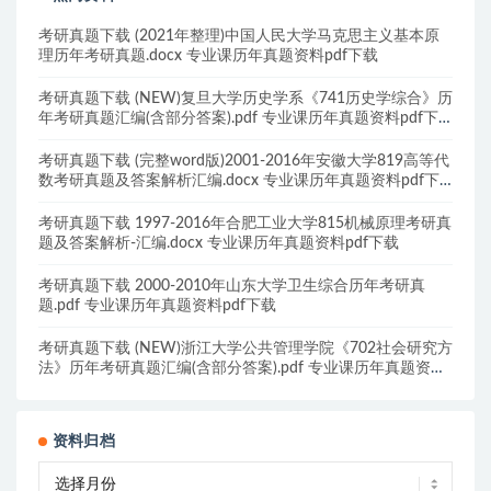
考研真题下载 (2021年整理)中国人民大学马克思主义基本原
理历年考研真题.docx 专业课历年真题资料pdf下载
考研真题下载 (NEW)复旦大学历史学系《741历史学综合》历
年考研真题汇编(含部分答案).pdf 专业课历年真题资料pdf下
载
考研真题下载 (完整word版)2001-2016年安徽大学819高等代
数考研真题及答案解析汇编.docx 专业课历年真题资料pdf下
载
考研真题下载 1997-2016年合肥工业大学815机械原理考研真
题及答案解析-汇编.docx 专业课历年真题资料pdf下载
考研真题下载 2000-2010年山东大学卫生综合历年考研真
题.pdf 专业课历年真题资料pdf下载
考研真题下载 (NEW)浙江大学公共管理学院《702社会研究方
法》历年考研真题汇编(含部分答案).pdf 专业课历年真题资料
pdf下载
资料归档