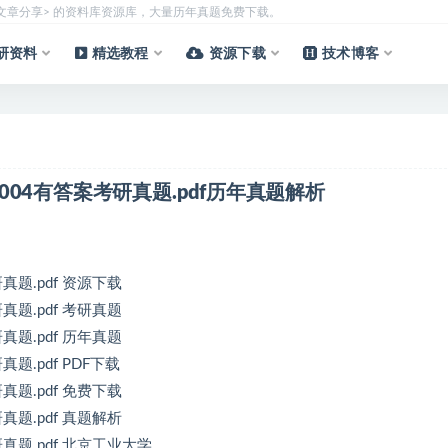
质文章分享> 的资料库资源库，大量历年真题免费下载。
研资料
精选教程
资源下载
技术博客
2004有答案考研真题.pdf历年真题解析
真题.pdf 资源下载
真题.pdf 考研真题
真题.pdf 历年真题
题.pdf PDF下载
真题.pdf 免费下载
真题.pdf 真题解析
真题.pdf 北京工业大学