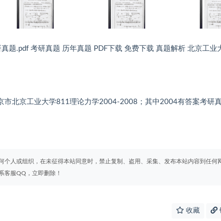
研真题.pdf 考研真题 历年真题 PDF下载 免费下载 真题解析 北京工业
om 北京市北京工业大学811理论力学2004-2008；其中2004有答案考研
何个人或组织，在未征得本站同意时，禁止复制、盗用、采集、发布本站内容到任何
系客服QQ，立即删除！
收藏