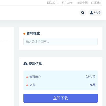
网站公告
热门标签
资源专题
联系我们
登录
资料搜索
资源信息
普通用户
2.9 U币
会员
免费
立即下载