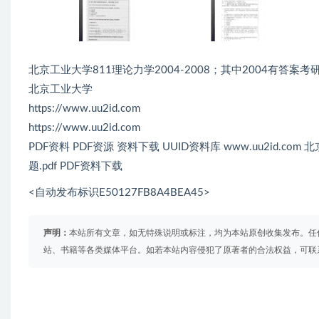
北京工业大学811理论力学2004-2008；其中2004有答案考
北京工业大学
https://www.uu2id.com
https://www.uu2id.com
PDF资料 PDF资源 资料下载 UUID资料库 www.uu2id.c
题.pdf PDF资料下载
<自动发布标识E50127FB8A4BEA45>
声明：
本站所有文章，如无特殊说明或标注，均为本站原创收集发布。任
站、书籍等各类媒体平台。如若本站内容侵犯了原著者的合法权益，可联