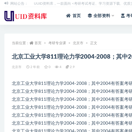
网站公告：
UUID资料库，一款面向 <考研考试考证、学习资源下载、优
全部
首页
全部资料
考
当前位置：
首页
考研专业课
北京市
正文
北京工业大学811理论力学2004-2008；其中
北京市
2 年前
0
4
2.9
北京工业大学811理论力学2004-2008；其中2004有答案考研
北京工业大学811理论力学2004-2008；其中2004有答案考研
北京工业大学811理论力学2004-2008；其中2004有答案考研
北京工业大学811理论力学2004-2008；其中2004有答案考研真
北京工业大学811理论力学2004-2008；其中2004有答案考研
北京工业大学811理论力学2004-2008；其中2004有答案考研
北京工业大学811理论力学2004-2008；其中2004有答案考研