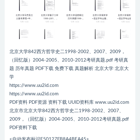
北京大学842西方哲学史二1998-2002、2007、2009，
（回忆版）2004-2005、2010-2012考研真题.pdf 考研真
题 历年真题 PDF下载 免费下载 真题解析 北京大学 北京大
学
https://www.uu2id.com
https://www.uu2id.com
PDF资料 PDF资源 资料下载 UUID资料库 www.uu2id.com
北京市北京大学842西方哲学史二1998-2002、2007、
2009，（回忆版）2004-2005、2010-2012考研真题.pdf
PDF资料下载
<自动发布标识E50127FB8A4BEA45>