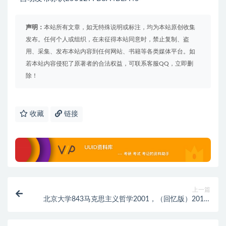
声明：
本站所有文章，如无特殊说明或标注，均为本站原创收集
发布。任何个人或组织，在未征得本站同意时，禁止复制、盗
用、采集、发布本站内容到任何网站、书籍等各类媒体平台。如
若本站内容侵犯了原著者的合法权益，可联系客服QQ，立即删
除！
收藏
链接
上一篇
北京大学843马克思主义哲学2001，（回忆版）2011-
2013考研真题.pdf历年真题解析