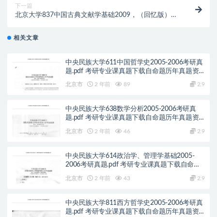
下一篇
北京大学837中国古典文献学基础2009，（回忆版）
2012考研真题.pdf历年真题解析
相关文章
中央民族大学611中国哲学史2005-2006考研真
题.pdf 考研专业课真题下载自命题历年真题资
料pdf下载初试资料
北京市
2 年前
89
2.9
中央民族大学638数学分析2005-2006考研真
题.pdf 考研专业课真题下载自命题历年真题资
料pdf下载初试资料
北京市
2 年前
46
2.9
中央民族大学614政治学、管理学基础2005-
2006考研真题.pdf 考研专业课真题下载自命题
历年真题资料pdf下载初试资料
北京市
2 年前
43
2.9
中央民族大学811西方哲学史2005-2006考研真
题.pdf 考研专业课真题下载自命题历年真题资