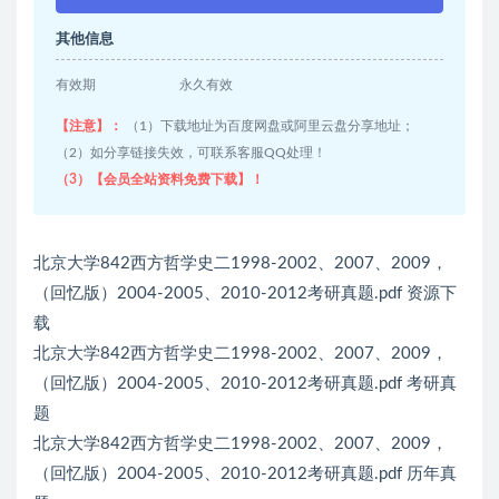
其他信息
有效期
永久有效
【注意】：
（1）下载地址为百度网盘或阿里云盘分享地址；
（2）如分享链接失效，可联系客服QQ处理！
（3）【会员全站资料免费下载】！
北京大学842西方哲学史二1998-2002、2007、2009，
（回忆版）2004-2005、2010-2012考研真题.pdf 资源下
载
北京大学842西方哲学史二1998-2002、2007、2009，
（回忆版）2004-2005、2010-2012考研真题.pdf 考研真
题
北京大学842西方哲学史二1998-2002、2007、2009，
（回忆版）2004-2005、2010-2012考研真题.pdf 历年真