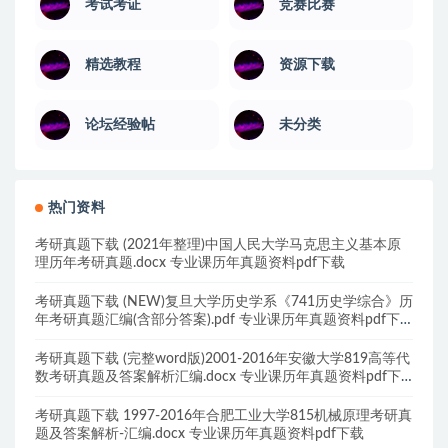
考试考证
竞赛比赛
精选教程
资源下载
论坛经验帖
未分类
热门资料
考研真题下载 (2021年整理)中国人民大学马克思主义基本原
理历年考研真题.docx 专业课历年真题资料pdf下载
考研真题下载 (NEW)复旦大学历史学系《741历史学综合》历
年考研真题汇编(含部分答案).pdf 专业课历年真题资料pdf下
载
考研真题下载 (完整word版)2001-2016年安徽大学819高等代
数考研真题及答案解析汇编.docx 专业课历年真题资料pdf下
载
考研真题下载 1997-2016年合肥工业大学815机械原理考研真
题及答案解析-汇编.docx 专业课历年真题资料pdf下载