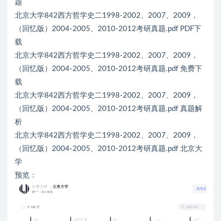
题
北京大学842西方哲学史二1998-2002、2007、2009，
（回忆版）2004-2005、2010-2012考研真题.pdf PDF下
载
北京大学842西方哲学史二1998-2002、2007、2009，
（回忆版）2004-2005、2010-2012考研真题.pdf 免费下
载
北京大学842西方哲学史二1998-2002、2007、2009，
（回忆版）2004-2005、2010-2012考研真题.pdf 真题解
析
北京大学842西方哲学史二1998-2002、2007、2009，
（回忆版）2004-2005、2010-2012考研真题.pdf 北京大
学
预览：