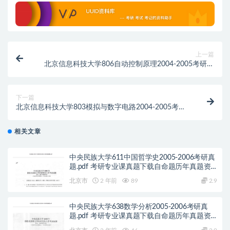
上一篇
北京信息科技大学806自动控制原理2004-2005考研真
题.pdf历年真题解析
下一篇
北京信息科技大学803模拟与数字电路2004-2005考研
真题.pdf历年真题解析
相关文章
中央民族大学611中国哲学史2005-2006考研真
题.pdf 考研专业课真题下载自命题历年真题资
料pdf下载初试资料
北京市
2 年前
89
2.9
中央民族大学638数学分析2005-2006考研真
题.pdf 考研专业课真题下载自命题历年真题资
料pdf下载初试资料