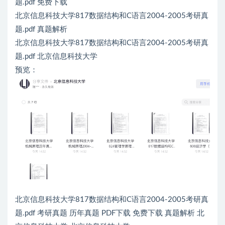
题.pdf 免费下载
北京信息科技大学817数据结构和C语言2004-2005考研真
题.pdf 真题解析
北京信息科技大学817数据结构和C语言2004-2005考研真
题.pdf 北京信息科技大学
预览：
北京信息科技大学817数据结构和C语言2004-2005考研真
题.pdf 考研真题 历年真题 PDF下载 免费下载 真题解析 北