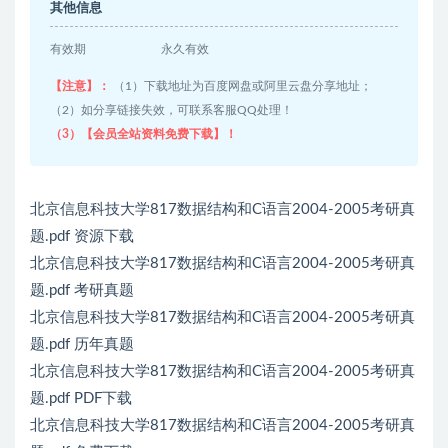
其他信息
有效期
永久有效
【注意】：
（1）下载地址为百度网盘或阿里云盘分享地址；
（2）如分享链接失效，可联系客服QQ处理！
（3）【会员全站资料免费下载】！
北京信息科技大学817数据结构和C语言2004-2005考研真
题.pdf 资源下载
北京信息科技大学817数据结构和C语言2004-2005考研真
题.pdf 考研真题
北京信息科技大学817数据结构和C语言2004-2005考研真
题.pdf 历年真题
北京信息科技大学817数据结构和C语言2004-2005考研真
题.pdf PDF下载
北京信息科技大学817数据结构和C语言2004-2005考研真