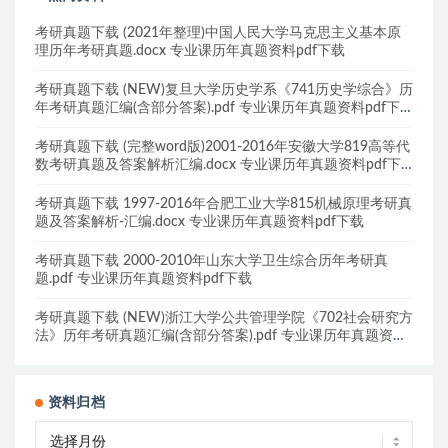
考研真题下载 (2021年整理)中国人民大学马克思主义基本原
理历年考研真题.docx 专业课历年真题资料pdf下载
考研真题下载 (NEW)复旦大学历史学系《741历史学综合》历
年考研真题汇编(含部分答案).pdf 专业课历年真题资料pdf下
载
考研真题下载 (完整word版)2001-2016年安徽大学819高等代
数考研真题及答案解析汇编.docx 专业课历年真题资料pdf下
载
考研真题下载 1997-2016年合肥工业大学815机械原理考研真
题及答案解析-汇编.docx 专业课历年真题资料pdf下载
考研真题下载 2000-2010年山东大学卫生综合历年考研真
题.pdf 专业课历年真题资料pdf下载
考研真题下载 (NEW)浙江大学公共管理学院《702社会研究方
法》历年考研真题汇编(含部分答案).pdf 专业课历年真题资料
pdf下载
资料归档