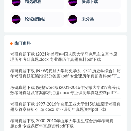
精选教程
资源下载
论坛经验帖
未分类
热门资料
考研真题下载 (2021年整理)中国人民大学马克思主义基本原
理历年考研真题.docx 专业课历年真题资料pdf下载
考研真题下载 (NEW)复旦大学历史学系《741历史学综合》历
年考研真题汇编(含部分答案).pdf 专业课历年真题资料pdf下
载
考研真题下载 (完整word版)2001-2016年安徽大学819高等代
数考研真题及答案解析汇编.docx 专业课历年真题资料pdf下
载
考研真题下载 1997-2016年合肥工业大学815机械原理考研真
题及答案解析-汇编.docx 专业课历年真题资料pdf下载
考研真题下载 2000-2010年山东大学卫生综合历年考研真
题.pdf 专业课历年真题资料pdf下载