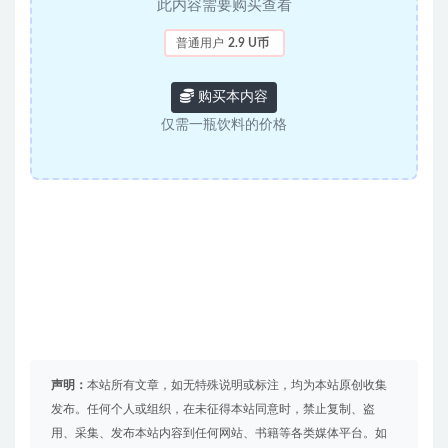
此内容需要购买查看
普通用户
2.9 U币
购买本内容
仅需一瓶饮料的价格
声明：
本站所有文章，如无特殊说明或标注，均为本站原创收集
发布。任何个人或组织，在未征得本站同意时，禁止复制、盗
用、采集、发布本站内容到任何网站、书籍等各类媒体平台。如