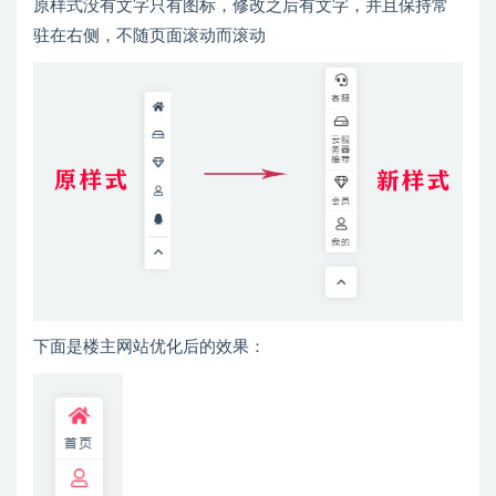
原样式没有文字只有图标，修改之后有文字，并且保持常
驻在右侧，不随页面滚动而滚动
下面是楼主网站优化后的效果：