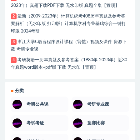
2023年）真题下载PDF下载 无水印版 真题全集【置顶】
最新（2009-2023年）计算机统考408历年真题及参考答
2
案解析（无水印版 打印版）计算机学科专业基础综合一键打
印版 2024考研
浙江大学C语言程序设计课程（翁恺）视频及课件 资源下
3
载 考研专业课
考研英语一历年真题及参考答案（1980年-2023年）近30
4
年真题word版本+pdf版 下载 无水印【置顶】
分类
考研公共课
考研专业课
考试考证
竞赛比赛