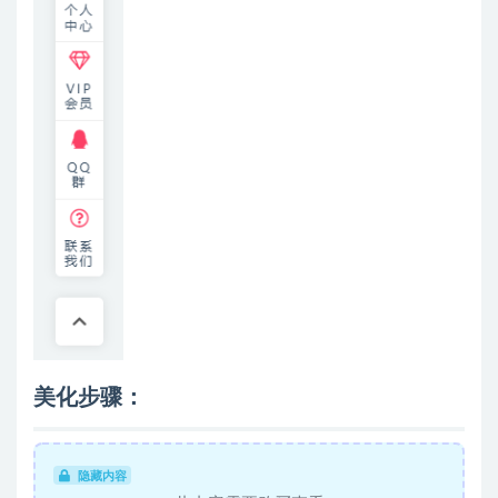
美化步骤：
隐藏内容