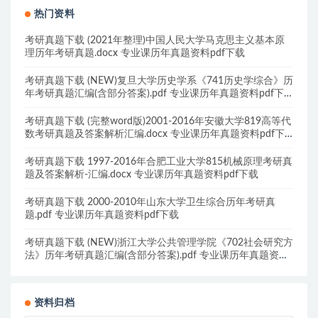
热门资料
考研真题下载 (2021年整理)中国人民大学马克思主义基本原
理历年考研真题.docx 专业课历年真题资料pdf下载
考研真题下载 (NEW)复旦大学历史学系《741历史学综合》历
年考研真题汇编(含部分答案).pdf 专业课历年真题资料pdf下
载
考研真题下载 (完整word版)2001-2016年安徽大学819高等代
数考研真题及答案解析汇编.docx 专业课历年真题资料pdf下
载
考研真题下载 1997-2016年合肥工业大学815机械原理考研真
题及答案解析-汇编.docx 专业课历年真题资料pdf下载
考研真题下载 2000-2010年山东大学卫生综合历年考研真
题.pdf 专业课历年真题资料pdf下载
考研真题下载 (NEW)浙江大学公共管理学院《702社会研究方
法》历年考研真题汇编(含部分答案).pdf 专业课历年真题资料
pdf下载
资料归档