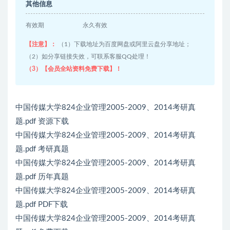
其他信息
有效期
永久有效
【注意】：
（1）下载地址为百度网盘或阿里云盘分享地址；
（2）如分享链接失效，可联系客服QQ处理！
（3）【会员全站资料免费下载】！
中国传媒大学824企业管理2005-2009、2014考研真
题.pdf 资源下载
中国传媒大学824企业管理2005-2009、2014考研真
题.pdf 考研真题
中国传媒大学824企业管理2005-2009、2014考研真
题.pdf 历年真题
中国传媒大学824企业管理2005-2009、2014考研真
题.pdf PDF下载
中国传媒大学824企业管理2005-2009、2014考研真