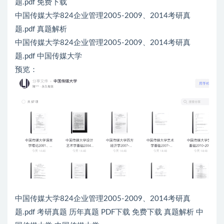
题.pdf 免费下载
中国传媒大学824企业管理2005-2009、2014考研真
题.pdf 真题解析
中国传媒大学824企业管理2005-2009、2014考研真
题.pdf 中国传媒大学
预览：
中国传媒大学824企业管理2005-2009、2014考研真
题.pdf 考研真题 历年真题 PDF下载 免费下载 真题解析 中