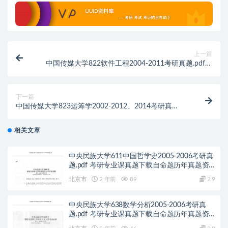
上一篇
中国传媒大学822软件工程2004-2011考研真题.pdf历
年真题解析
下一篇
中国传媒大学823运筹学2002-2012、2014考研真
题.pdf历年真题解析
相关文章
中央民族大学611中国哲学史2005-2006考研真
题.pdf 考研专业课真题下载自命题历年真题资
料pdf下载初试资料
北京市
2 年前
89
2.9
中央民族大学638数学分析2005-2006考研真
题.pdf 考研专业课真题下载自命题历年真题资
料pdf下载初试资料