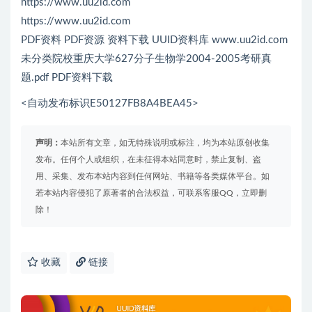
https://www.uu2id.com
https://www.uu2id.com
PDF资料 PDF资源 资料下载 UUID资料库 www.uu2id.com
未分类院校重庆大学627分子生物学2004-2005考研真
题.pdf PDF资料下载
<自动发布标识E50127FB8A4BEA45>
声明：
本站所有文章，如无特殊说明或标注，均为本站原创收集
发布。任何个人或组织，在未征得本站同意时，禁止复制、盗
用、采集、发布本站内容到任何网站、书籍等各类媒体平台。如
若本站内容侵犯了原著者的合法权益，可联系客服QQ，立即删
除！
收藏
链接