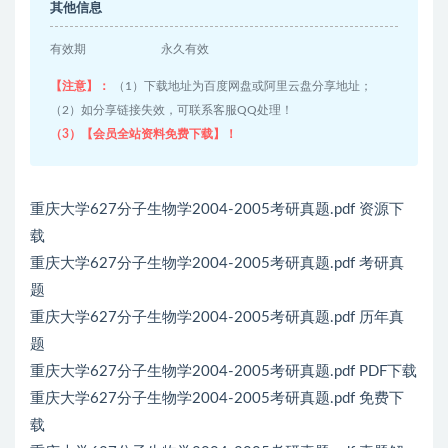
其他信息
有效期
永久有效
【注意】：
（1）下载地址为百度网盘或阿里云盘分享地址；
（2）如分享链接失效，可联系客服QQ处理！
（3）【会员全站资料免费下载】！
重庆大学627分子生物学2004-2005考研真题.pdf 资源下
载
重庆大学627分子生物学2004-2005考研真题.pdf 考研真
题
重庆大学627分子生物学2004-2005考研真题.pdf 历年真
题
重庆大学627分子生物学2004-2005考研真题.pdf PDF下载
重庆大学627分子生物学2004-2005考研真题.pdf 免费下
载