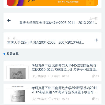
上一篇
重庆大学药学专业基础综合2007-2011、2013-2014考
研真题.pdf历年真题解析
下一篇
重庆大学625化学综合2004-2005、2007-2010考研真
题.pdf历年真题解析
相关文章
考研真题下载 云南师范大学445汉语国际教育
基础2010-2011考研真题.pdf 考研专业课真题下
载自命题历年真题资料pdf下载初试资料
|未分类院校
2 年前
67
2.9
考研真题下载 云南师范大学354汉语基础2011-
2012考研真题.pdf 考研专业课真题下载自命题
历年真题资料pdf下载初试资料
|未分类院校
2 年前
45
2.9