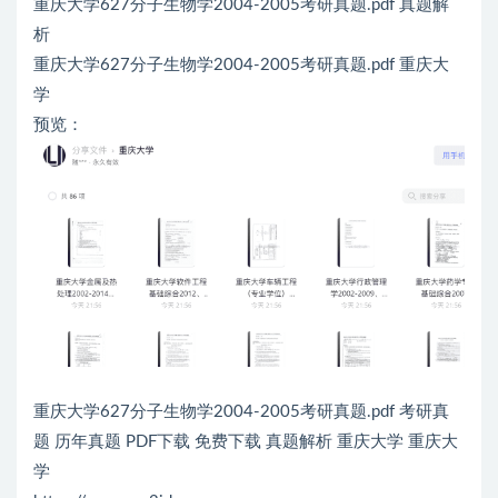
重庆大学627分子生物学2004-2005考研真题.pdf 真题解
析
重庆大学627分子生物学2004-2005考研真题.pdf 重庆大
学
预览：
重庆大学627分子生物学2004-2005考研真题.pdf 考研真
题 历年真题 PDF下载 免费下载 真题解析 重庆大学 重庆大
学