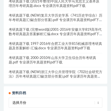
考研真题下载 (2021年整理)中国人民大学马克思主义基本原
理历年考研真题.docx 专业课历年真题资料pdf下载
考研真题下载 (NEW)复旦大学历史学系《741历史学综合》历
年考研真题汇编(含部分答案).pdf 专业课历年真题资料pdf下
载
考研真题下载 (完整word版)2001-2016年安徽大学819高等代
数考研真题及答案解析汇编.docx 专业课历年真题资料pdf下
载
考研真题下载 1997-2016年合肥工业大学815机械原理考研真
题及答案解析-汇编.docx 专业课历年真题资料pdf下载
考研真题下载 2000-2010年山东大学卫生综合历年考研真
题.pdf 专业课历年真题资料pdf下载
考研真题下载 (NEW)浙江大学公共管理学院《702社会研究方
法》历年考研真题汇编(含部分答案).pdf 专业课历年真题资料
pdf下载
资料归档