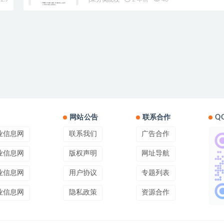
网站公告
联系合作
Q
业信息网
联系我们
广告合作
业信息网
版权声明
网址导航
业信息网
用户协议
专题列表
业信息网
隐私政策
资源合作