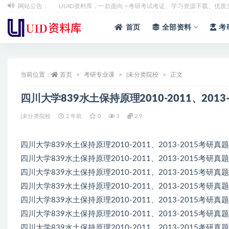
网站公告：
UUID资料库，一款面向 <考研考试考证、学习资源下载、优
全部
首页
全部资料
考
当前位置：
首页
考研专业课
|未分类院校
正文
四川大学839水土保持原理2010-2011、2013
|未分类院校
2 年前
0
3
2.9
四川大学839水土保持原理2010-2011、2013-2015考研真题
四川大学839水土保持原理2010-2011、2013-2015考研真题
四川大学839水土保持原理2010-2011、2013-2015考研真题
四川大学839水土保持原理2010-2011、2013-2015考研真题.
四川大学839水土保持原理2010-2011、2013-2015考研真题
四川大学839水土保持原理2010-2011、2013-2015考研真题
四川大学839水土保持原理2010-2011、2013-2015考研真题