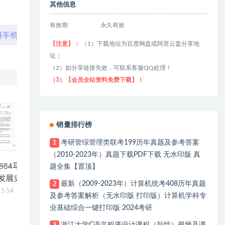
其他信息
有效期
永久有效
【注意】：
（1）下载地址为百度网盘或阿里云盘分享地
址；
（2）如分享链接失效，可联系客服QQ处理！
（3）【会员全站资料免费下载】！
销量排行榜
考研管综管理类联考199历年真题及参考答案
1
（2010-2023年）真题下载PDF下载 无水印版 真
题全集【置顶】
最新（2009-2023年）计算机统考408历年真题
2
及参考答案解析（无水印版 打印版）计算机学科专
业基础综合一键打印版 2024考研