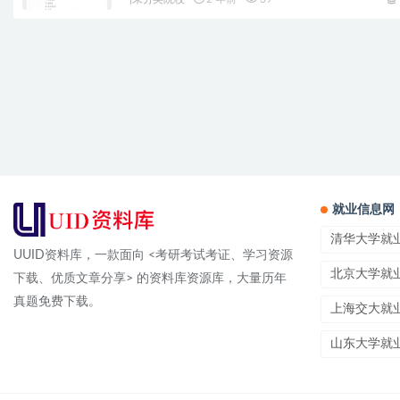
就业信息网
清华大学就
UUID资料库，一款面向 <考研考试考证、学习资源
北京大学就
下载、优质文章分享> 的资料库资源库，大量历年
真题免费下载。
上海交大就
山东大学就