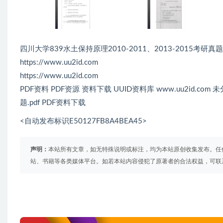
四川大学839水土保持原理2010-2011、2013-2015考研真
https://www.uu2id.com
https://www.uu2id.com
PDF资料 PDF资源 资料下载 UUID资料库 www.uu2id.co
题.pdf PDF资料下载
<自动发布标识E50127FB8A4BEA45>
声明：
本站所有文章，如无特殊说明或标注，均为本站原创收集发布。任
站、书籍等各类媒体平台。如若本站内容侵犯了原著者的合法权益，可联