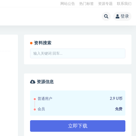
网站公告
热门标签
资源专题
联系我们
登录
资料搜索
资源信息
普通用户
2.9 U币
会员
免费
立即下载