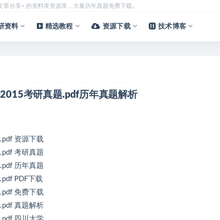
质文章分享> 的资料库资源库，大量历年真题免费下载。
研资料
精选教程
资源下载
技术博客
-2015考研真题.pdf历年真题解析
.pdf 资源下载
.pdf 考研真题
.pdf 历年真题
pdf PDF下载
.pdf 免费下载
.pdf 真题解析
.pdf 四川大学