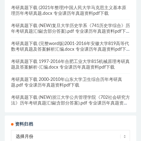
考研真题下载 (2021年整理)中国人民大学马克思主义基本原
理历年考研真题.docx 专业课历年真题资料pdf下载
考研真题下载 (NEW)复旦大学历史学系《741历史学综合》历
年考研真题汇编(含部分答案).pdf 专业课历年真题资料pdf下
载
考研真题下载 (完整word版)2001-2016年安徽大学819高等代
数考研真题及答案解析汇编.docx 专业课历年真题资料pdf下
载
考研真题下载 1997-2016年合肥工业大学815机械原理考研真
题及答案解析-汇编.docx 专业课历年真题资料pdf下载
考研真题下载 2000-2010年山东大学卫生综合历年考研真
题.pdf 专业课历年真题资料pdf下载
考研真题下载 (NEW)浙江大学公共管理学院《702社会研究方
法》历年考研真题汇编(含部分答案).pdf 专业课历年真题资料
pdf下载
资料归档