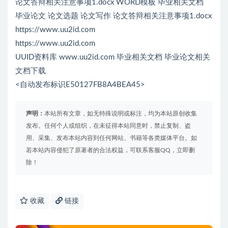
论文答辩相关注意事项1.docx WORD模板 毕业相关文档
毕业论文 论文选题 论文写作 论文答辩相关注意事项1.docx
https://www.uu2id.com
https://www.uu2id.com
UUID资料库 www.uu2id.com 毕业相关文档 毕业论文相关
文档下载
<自动发布标识E50127FB8A4BEA45>
声明：
本站所有文章，如无特殊说明或标注，均为本站原创收集
发布。任何个人或组织，在未征得本站同意时，禁止复制、盗
用、采集、发布本站内容到任何网站、书籍等各类媒体平台。如
若本站内容侵犯了原著者的合法权益，可联系客服QQ，立即删
除！
收藏
链接