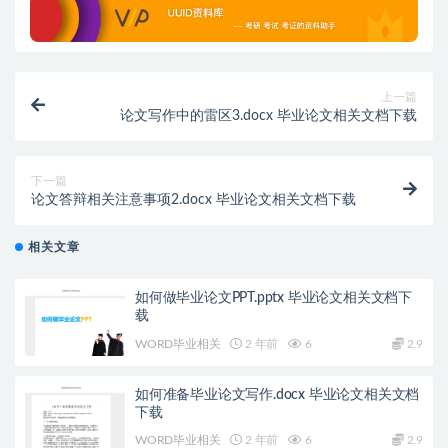
上一篇
论文写作中的雷区3.docx 毕业论文相关文档下载
下一篇
论文答辩相关注意事项2.docx 毕业论文相关文档下载
相关文章
如何做毕业论文PPT.pptx 毕业论文相关文档下
载
WORD毕业相关
2 年前
6
2.9
如何准备毕业论文写作.docx 毕业论文相关文档
下载
WORD毕业相关
2 年前
6
2.9