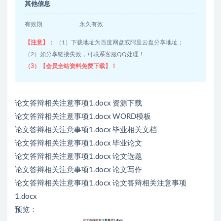
其他信息
有效期
永久有效
【注意】：
（1）下载地址为百度网盘或阿里云盘分享地址；
（2）如分享链接失效，可联系客服QQ处理！
（3）【会员全站资料免费下载】！
论文答辩相关注意事项1.docx 资源下载
论文答辩相关注意事项1.docx WORD模板
论文答辩相关注意事项1.docx 毕业相关文档
论文答辩相关注意事项1.docx 毕业论文
论文答辩相关注意事项1.docx 论文选题
论文答辩相关注意事项1.docx 论文写作
论文答辩相关注意事项1.docx 论文答辩相关注意事项
1.docx
预览：