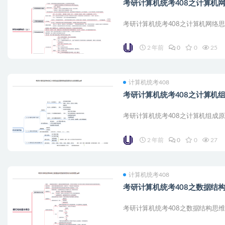
考研计算机统考408之计算机网
考研计算机统考408之计算机网络思维导
2 年前
0
0
25
计算机统考408
考研计算机统考408之计算机组
考研计算机统考408之计算机组成原理
2 年前
0
0
27
计算机统考408
考研计算机统考408之数据结构
考研计算机统考408之数据结构思维导图