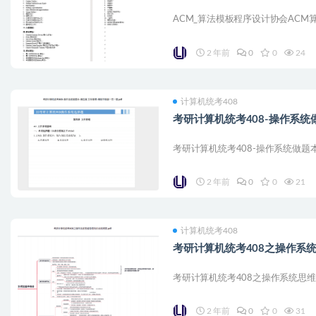
ACM_算法模板程序设计协会ACM
2 年前
0
0
24
计算机统考408
考研计算机统考408-操作系统做
考研计算机统考408-操作系统做题本-
2 年前
0
0
21
计算机统考408
考研计算机统考408之操作系统
考研计算机统考408之操作系统思维导图
2 年前
0
0
31