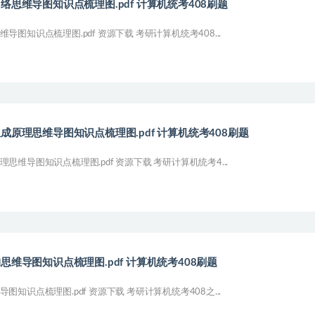
络思维导图知识点梳理图.pdf 计算机统考408刷题
图知识点梳理图.pdf 资源下载 考研计算机统考408...
成原理思维导图知识点梳理图.pdf 计算机统考408刷题
思维导图知识点梳理图.pdf 资源下载 考研计算机统考4...
思维导图知识点梳理图.pdf 计算机统考408刷题
知识点梳理图.pdf 资源下载 考研计算机统考408之...