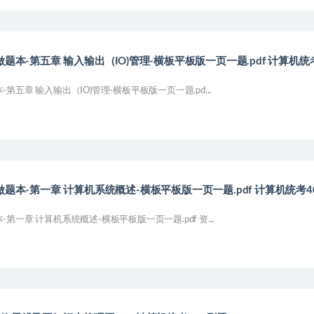
题本-第五章 输入输出（IO)管理-横板平板版一页一题.pdf 计算机统考
第五章 输入输出（IO)管理-横板平板版一页一题.pd...
题本-第一章 计算机系统概述-横板平板版一页一题.pdf 计算机统考4
第一章 计算机系统概述-横板平板版一页一题.pdf 资...