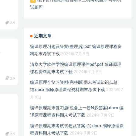
5
试题库
2.9
近期文章
编译原理习题及答案(整理后).pdf 编译原理课程资
题
料期末考试下载
2024年 7月 9日
清华大学软件学院编译原理课件pdf.pdf 编译原理
课程资料期末考试下载
2024年 7月 9日
2.9
编译原理全复习资料(完整版)期末考试知识点总
结.docx 编译原理课程资料期末考试下载
2024年 7
月 9日
编译原理期末复习题(包含上一份N多答案).docx 编
译原理课程资料期末考试下载
2024年 7月 9日
编译原理期末考试试卷及答案 (1).docx 编译原理课
程资料期末考试下载
2024年 7月 9日
2.9