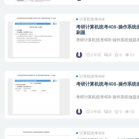
计算机统考408
考研计算机统考408-操作系统做
刷题
考研计算机统考408-操作系统做题本-
2 年前
0
0
15
计算机统考408
考研计算机统考408-操作系统做
考研计算机统考408-操作系统做题本-
2 年前
0
0
10
计算机统考408